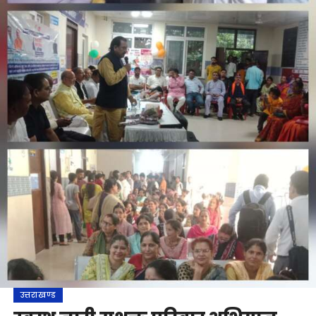
उत्तराखण्ड