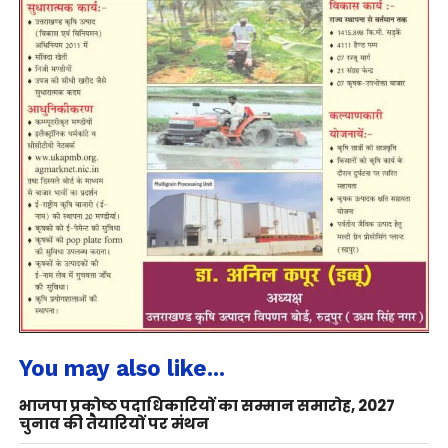
You may also like...
भाजपा प्रकोष्ठ पदाधिकारियों का सम्मान समारोह, 2027
चुनाव की तैयारियों पर मंथन