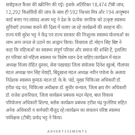
सर्वाइकल कैंसर की स्क्रीनिंग की गई। इसके अतिरिक्त 18,474 टीबी जांच,
12,292 किशोरियों की जांच के साथ ही 592 निश्चय मित्र और 194 आयुष्मान
कार्ड बनाए गए।सांसद अजय भट्ट ने देश के प्रत्येक नागरिक को उत्कृष्ट स्वास्थ्य
सुविधाएँ उपलब्ध कराने की दिशा में चलाए जा रहे कार्यक्रमों की सराहना की।
राज्य मंत्री सुरेश भट्ट ने केंद्र एवं राज्य सरकार की निःशुल्क स्वास्थ्य योजनाओं का
लाभ आम जनता से उठाने का आह्वान किया। विधायक डॉ. मोहन सिंह बिष्ट ने
कहा कि महिलाओं का स्वास्थ्य संपूर्ण परिवार और समाज की शक्ति है, इसलिए
हर परिवार को महिला स्वास्थ्य पर विशेष ध्यान देना चाहिए।कार्यक्रम में मंडल
अध्यक्ष विजय रोहित दुमका, सेवा पखवाड़ा जिला संयोजक दिनेश खुल्बे, गौलापार
मंडल अध्यक्ष पान सिंह मेवाड़ी, बिंदुखत्ता मंडल अध्यक्ष नवीन पपोला के अलावा
निदेशक स्वास्थ्य कुमाऊं मंडल डॉ. के.के. पांडे, मुख्य चिकित्सा अधिकारी डॉ.
हरीश चंद्र पंत, चिकित्सा अधीक्षक डॉ. सुधीर कन्याल, जिला क्षय रोग अधिकारी
डॉ. राजेश ढकरियाल, जिला कार्यक्रम प्रबंधक मदन मेहरा, बाल विकास
परियोजना अधिकारी शिल्पा, ब्लॉक कार्यक्रम प्रबंधक हरीश चंद्र फुलेरिया सहित
अनेक अधिकारी व कर्मचारी मौजूद रहे।कार्यक्रम का संचालन वरिष्ठ स्वास्थ्य
पर्यवेक्षक (टीबी) प्रमोद भट्ट ने किया।
ADVERTISEMENTS