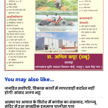
You may also like...
जनहित सर्वोपरि, विकास कार्यों में लापरवाही बर्दाश्त नहीं
होगी: सांसद अजय भट्ट
आस्था पर आघात के विरोध में कांग्रेस का शंखनाद, गोल्ज्यू
मंदिर में हुआ सामूहिक हनुमान चालीसा पाठ