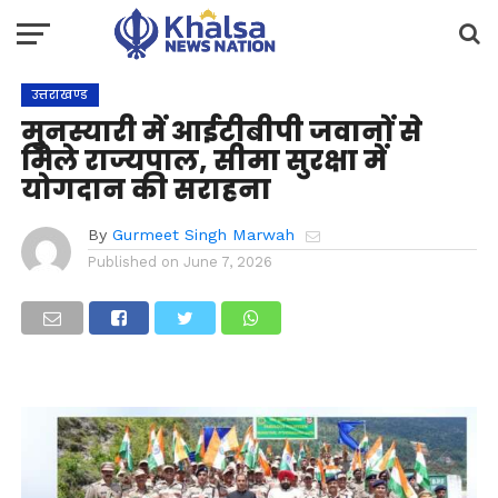
उत्तराखण्ड
मुनस्यारी में आईटीबीपी जवानों से
मिले राज्यपाल, सीमा सुरक्षा में
योगदान की सराहना
By
Gurmeet Singh Marwah
Published on
June 7, 2026