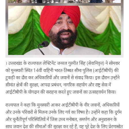
। उत्तराखंड के राज्यपाल लेफ्टिनेंट जनरल गुरमीत सिंह (सेवानिवृत्त) ने सोमवार
को मुनस्यारी स्थित 14वीं वाहिनी भारत-तिब्बत सीमा पुलिस (आईटीबीपी) की
टुकड़ी का दौरा कर अधिकारियों और जवानों से संवाद किया। इस दौरान उन्होंने
सीमांत क्षेत्रों की सुरक्षा, आपदा प्रबंधन, नागरिक सहयोग और राष्ट्र सेवा में
आईटीबीपी के योगदान की सराहना करते हुए जवानों का उत्साहवर्धन किया।
राज्यपाल ने कहा कि मुनस्यारी आकर आईटीबीपी के वीर जवानों, अधिकारियों
और उनके परिवारों से मिलना उनके लिए गर्व का विषय है। उन्होंने कहा कि दुर्गम
और चुनौतीपूर्ण परिस्थितियों में जिस उच्च मनोबल, समर्पण और अनुशासन के
साथ जवान देश की सीमाओं की सुरक्षा कर रहे हैं, वह पूरे देश के लिए प्रेरणास्रोत