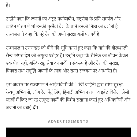
है।
उन्होंने कहा कि जवानों का अटूट कर्तव्यबोध, राष्ट्रसेवा के प्रति समर्पण और
कठिन मौसम में भी उनकी मुस्तैदी देश के प्रति उनकी निष्ठा को दर्शाती है।
राज्यपाल ने कहा कि पूरे देश को अपने सुरक्षा बलों पर गर्व है।
राज्यपाल ने उत्तराखंड को वीरों की भूमि बताते हुए कहा कि यहां की गौरवशाली
सैन्य परंपरा देश की अमूल्य धरोहर है। उन्होंने कहा कि सैनिक का जीवन केवल
एक पेशा नहीं, बल्कि राष्ट्र सेवा का सर्वोच्च संकल्प है और देश की सुरक्षा,
विकास तथा समृद्धि जवानों के त्याग और सतत सजगता पर आधारित है।
इस अवसर पर राज्यपाल ने आईटीबीपी की 14वीं वाहिनी द्वारा सीमा सुरक्षा,
रेस्क्यू अभियानों, लॉन्ग रेंज पेट्रोलिंग, हिमाद्री अभियान तथा ‘वाइब्रेंट विलेज’ जैसी
पहलों में किए जा रहे उत्कृष्ट कार्यों की विशेष सराहना करते हुए अधिकारियों और
जवानों को बधाई दी।
ADVERTISEMENTS