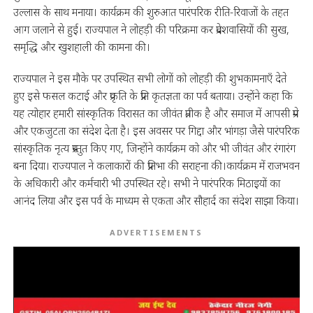
उल्लास के साथ मनाया। कार्यक्रम की शुरुआत पारंपरिक रीति-रिवाजों के तहत
आग जलाने से हुई। राज्यपाल ने लोहड़ी की परिक्रमा कर प्रदेशवासियों की सुख,
समृद्धि और खुशहाली की कामना की।
राज्यपाल ने इस मौके पर उपस्थित सभी लोगों को लोहड़ी की शुभकामनाएँ देते
हुए इसे फसल कटाई और प्रकृति के प्रति कृतज्ञता का पर्व बताया। उन्होंने कहा कि
यह त्योहार हमारी सांस्कृतिक विरासत का जीवंत प्रतीक है और समाज में आपसी प्रेम
और एकजुटता का संदेश देता है। इस अवसर पर गिद्दा और भांगड़ा जैसे पारंपरिक
सांस्कृतिक नृत्य प्रस्तुत किए गए, जिन्होंने कार्यक्रम को और भी जीवंत और रंगारंग
बना दिया। राज्यपाल ने कलाकारों की प्रतिभा की सराहना की।कार्यक्रम में राजभवन
के अधिकारी और कर्मचारी भी उपस्थित रहे। सभी ने पारंपरिक मिठाइयों का
आनंद लिया और इस पर्व के माध्यम से एकता और सौहार्द का संदेश साझा किया।
ADVERTISEMENTS