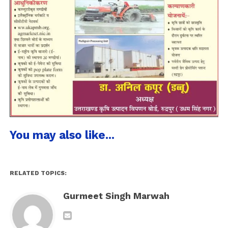
You may also like...
RELATED TOPICS:
Gurmeet Singh Marwah