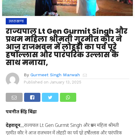
उत्तराखण्ड
राज्यपाल Lt Gen Gurmit Singh और
प्रथम महिला श्रीमती गुरमीत कौर ने
आज राजभवन में लोहड़ी का पर्व पूरे
हर्षोल्लास और पारंपरिक उल्लास के
साथ मनाया,
By
Gurmeet Singh Marwah
Published on
January 13, 2025
पवनीत सिंह बिंद्रा
देहरादून
,,,राज्यपाल Lt Gen Gurmit Singh और प्रथम महिला श्रीमती
गुरमीत कौर ने आज राजभवन में लोहड़ी का पर्व पूरे हर्षोल्लास और पारंपरिक