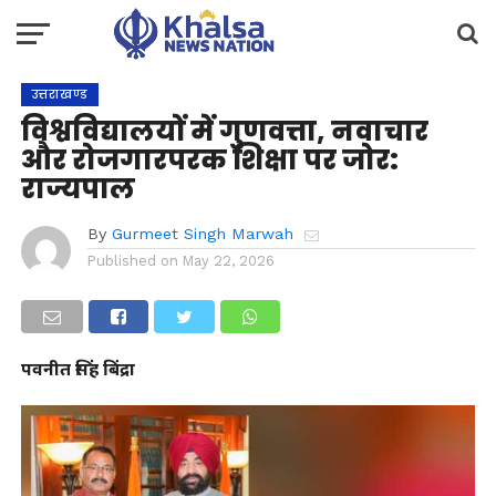
उत्तराखण्ड
विश्वविद्यालयों में गुणवत्ता, नवाचार
और रोजगारपरक शिक्षा पर जोर:
राज्यपाल
By
Gurmeet Singh Marwah
Published on
May 22, 2026
पवनीत सिंह बिंद्रा