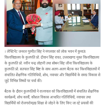
। लेफ्टिनेंट जनरल गुरमीत सिंह ने मंगलवार को लोक भवन में कुमाऊं
विश्वविद्यालय के कुलपति प्रो. दीवान सिंह रावत, उत्तराखण्ड मुक्त विश्वविद्यालय
के कुलपति प्रो. नवीन चन्द्र लोहानी तथा सोबन सिंह जीना विश्वविद्यालय के
कुलपति प्रो. सतपाल सिंह बिष्ट के साथ अलग-अलग बैठक कर विश्वविद्यालयों में
संचालित शैक्षणिक गतिविधियों, शोध, नवाचार और विद्यार्थियों के समग्र विकास से
जुड़े विभिन्न विषयों पर चर्चा की।
बैठक के दौरान कुलपतियों ने राज्यपाल को विश्वविद्यालयों में संचालित शैक्षणिक
कार्यक्रमों, शोध कार्यों, कौशल विकास आधारित गतिविधियों, नवाचार तथा
विद्यार्थियों को रोजगारोन्मुख शिक्षा से जोड़ने के लिए किए जा रहे प्रयासों की