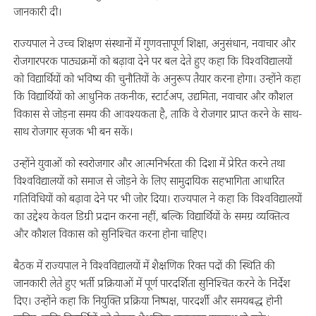
जानकारी दी।
राज्यपाल ने उच्च शिक्षण संस्थानों में गुणवत्तापूर्ण शिक्षा, अनुसंधान, नवाचार और
रोजगारपरक पाठ्यक्रमों को बढ़ावा देने पर बल देते हुए कहा कि विश्वविद्यालयों
को विद्यार्थियों को भविष्य की चुनौतियों के अनुरूप तैयार करना होगा। उन्होंने कहा
कि विद्यार्थियों को आधुनिक तकनीक, स्टार्टअप, उद्यमिता, नवाचार और कौशल
विकास से जोड़ना समय की आवश्यकता है, ताकि वे रोजगार प्राप्त करने के साथ-
साथ रोजगार सृजक भी बन सकें।
उन्होंने युवाओं को स्वरोजगार और आत्मनिर्भरता की दिशा में प्रेरित करने तथा
विश्वविद्यालयों को समाज से जोड़ने के लिए सामुदायिक सहभागिता आधारित
गतिविधियों को बढ़ावा देने पर भी जोर दिया। राज्यपाल ने कहा कि विश्वविद्यालयों
का उद्देश्य केवल डिग्री प्रदान करना नहीं, बल्कि विद्यार्थियों के समग्र व्यक्तित्व
और कौशल विकास को सुनिश्चित करना होना चाहिए।
बैठक में राज्यपाल ने विश्वविद्यालयों में शैक्षणिक रिक्त पदों की स्थिति की
जानकारी लेते हुए भर्ती प्रक्रियाओं में पूर्ण पारदर्शिता सुनिश्चित करने के निर्देश
दिए। उन्होंने कहा कि नियुक्ति प्रक्रिया निष्पक्ष, पारदर्शी और समयबद्ध होनी