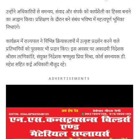
उन्होंने अधिकारियों से समन्वय, संवाद और संपर्क को कार्यशैली का हिस्सा बनाने
का आह्वान किया। प्रशिक्षण के दौरान बने संबंध भविष्य में महत्वपूर्ण भूमिका
निभाएंगे।
कार्यक्रम में राज्यपाल ने विभिन्न क्रियाकलापों में उत्कृष्ट प्रदर्शन करने वाले
प्रतिभागियों को पुरस्कार भी प्रदान किए। इस अवसर पर अकादमी निदेशक
श्रीराम तरणिकांति, संयुक्त निदेशक षणमुख प्रिया मिश्रा, कोर्स समन्वयक डी.
महेश सहित कई अधिकारी मौजूद रहे।
ADVERTISEMENTS