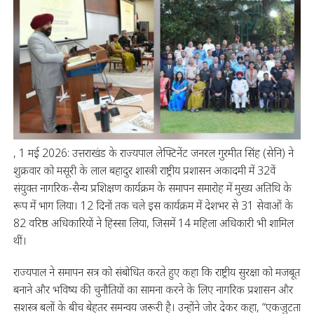
, 1 मई 2026: उत्तराखंड के राज्यपाल लेफ्टिनेंट जनरल गुरमीत सिंह (सेनि) ने
शुक्रवार को मसूरी के लाल बहादुर शास्त्री राष्ट्रीय प्रशासन अकादमी में 32वें
संयुक्त नागरिक-सैन्य प्रशिक्षण कार्यक्रम के समापन समारोह में मुख्य अतिथि के
रूप में भाग लिया। 12 दिनों तक चले इस कार्यक्रम में देशभर से 31 सेवाओं के
82 वरिष्ठ अधिकारियों ने हिस्सा लिया, जिसमें 14 महिला अधिकारी भी शामिल
थीं।
राज्यपाल ने समापन सत्र को संबोधित करते हुए कहा कि राष्ट्रीय सुरक्षा को मजबूत
बनाने और भविष्य की चुनौतियों का सामना करने के लिए नागरिक प्रशासन और
सशस्त्र बलों के बीच बेहतर समन्वय जरूरी है। उन्होंने जोर देकर कहा, “एकजुटता