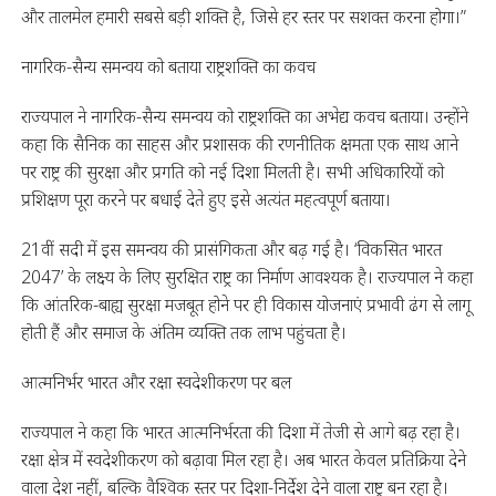
और तालमेल हमारी सबसे बड़ी शक्ति है, जिसे हर स्तर पर सशक्त करना होगा।”
नागरिक-सैन्य समन्वय को बताया राष्ट्रशक्ति का कवच
राज्यपाल ने नागरिक-सैन्य समन्वय को राष्ट्रशक्ति का अभेद्य कवच बताया। उन्होंने
कहा कि सैनिक का साहस और प्रशासक की रणनीतिक क्षमता एक साथ आने
पर राष्ट्र की सुरक्षा और प्रगति को नई दिशा मिलती है। सभी अधिकारियों को
प्रशिक्षण पूरा करने पर बधाई देते हुए इसे अत्यंत महत्वपूर्ण बताया।
21वीं सदी में इस समन्वय की प्रासंगिकता और बढ़ गई है। ‘विकसित भारत
2047’ के लक्ष्य के लिए सुरक्षित राष्ट्र का निर्माण आवश्यक है। राज्यपाल ने कहा
कि आंतरिक-बाह्य सुरक्षा मजबूत होने पर ही विकास योजनाएं प्रभावी ढंग से लागू
होती हैं और समाज के अंतिम व्यक्ति तक लाभ पहुंचता है।
आत्मनिर्भर भारत और रक्षा स्वदेशीकरण पर बल
राज्यपाल ने कहा कि भारत आत्मनिर्भरता की दिशा में तेजी से आगे बढ़ रहा है।
रक्षा क्षेत्र में स्वदेशीकरण को बढ़ावा मिल रहा है। अब भारत केवल प्रतिक्रिया देने
वाला देश नहीं, बल्कि वैश्विक स्तर पर दिशा-निर्देश देने वाला राष्ट्र बन रहा है।