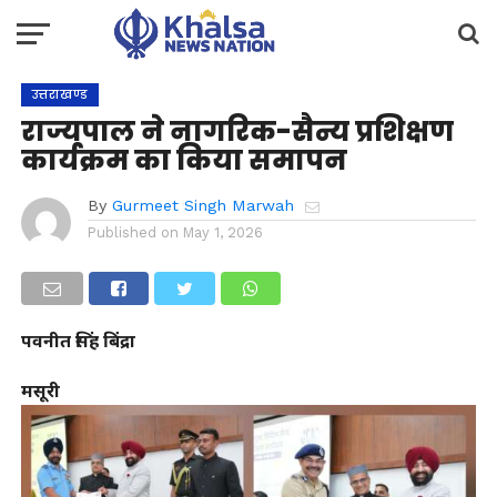
उत्तराखण्ड
राज्यपाल ने नागरिक-सैन्य प्रशिक्षण
कार्यक्रम का किया समापन
By
Gurmeet Singh Marwah
Published on
May 1, 2026
पवनीत सिंह बिंद्रा
मसूरी