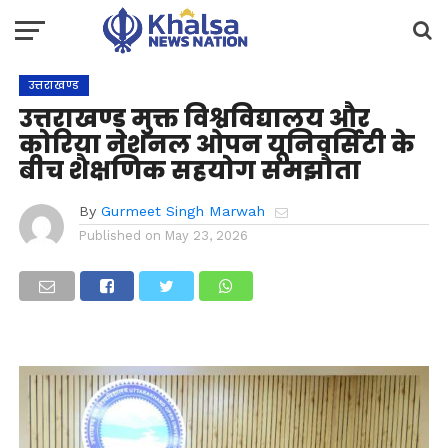
उत्तराखण्ड
उत्तराखण्ड मुक्त विश्वविद्यालय और
कोरिया नेशनल ओपन यूनिवर्सिटी के
बीच शैक्षणिक सहयोग समझौता
By
Gurmeet Singh Marwah
Published on
May 23, 2026