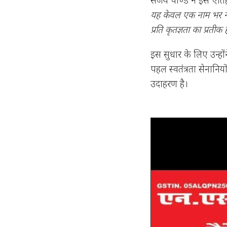
यह केवल एक नाम भर नहीं
प्रति कृतज्ञता का प्रतीक 
इस सुधार के लिए उन्हो
पहल स्वतंत्रता सेनानि
उदाहरण है।