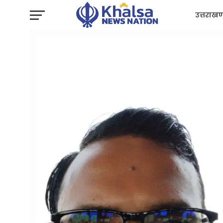
उत्तराखण
प्रशासन