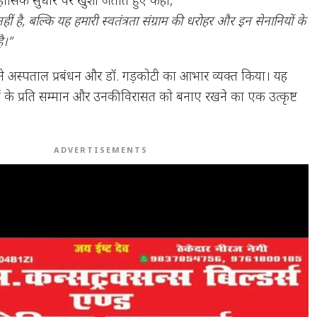
 है, बल्कि यह हमारी स्वतंत्रता संग्राम की धरोहर और इन सेनानियों के
है।”
ंने अस्पताल प्रबंधन और डॉ. गड़कोटी का आभार व्यक्त किया। यह
यों के प्रति सम्मान और उनकी विरासत को बनाए रखने का एक उत्कृष्ट
ADVERTISEMENTS