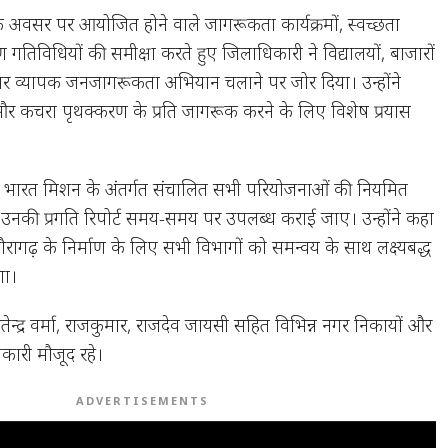
े अवसर पर आयोजित होने वाले जागरूकता कार्यक्रमों, स्वच्छता
 गतिविधियों की समीक्षा करते हुए जिलाधिकारी ने विद्यालयों, बाजारों
पर व्यापक जनजागरूकता अभियान चलाने पर जोर दिया। उन्होंने
 और कचरा पृथक्करण के प्रति जागरूक करने के लिए विशेष प्रयास
छ भारत मिशन के अंतर्गत संचालित सभी परियोजनाओं की नियमित
उनकी प्रगति रिपोर्ट समय-समय पर उपलब्ध कराई जाए। उन्होंने कहा
थौरागढ़ के निर्माण के लिए सभी विभागों को समन्वय के साथ लक्ष्यबद्ध
गा।
, जितेन्द्र वर्मा, राजकुमार, राजदेव जायसी सहित विभिन्न नगर निकायों और
िकारी मौजूद रहे।
ADVERTISEMENTS