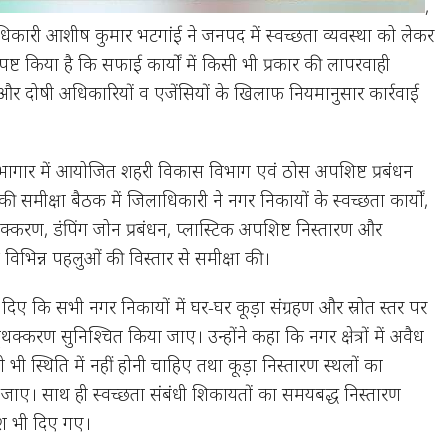
,
ारी आशीष कुमार भटगांई ने जनपद में स्वच्छता व्यवस्था को लेकर
पष्ट किया है कि सफाई कार्यों में किसी भी प्रकार की लापरवाही
ी और दोषी अधिकारियों व एजेंसियों के खिलाफ नियमानुसार कार्रवाई
ट सभागार में आयोजित शहरी विकास विभाग एवं ठोस अपशिष्ट प्रबंधन
 की समीक्षा बैठक में जिलाधिकारी ने नगर निकायों के स्वच्छता कार्यों,
थक्करण, डंपिंग जोन प्रबंधन, प्लास्टिक अपशिष्ट निस्तारण और
़े विभिन्न पहलुओं की विस्तार से समीक्षा की।
ेश दिए कि सभी नगर निकायों में घर-घर कूड़ा संग्रहण और स्रोत स्तर पर
क्करण सुनिश्चित किया जाए। उन्होंने कहा कि नगर क्षेत्रों में अवैध
ी भी स्थिति में नहीं होनी चाहिए तथा कूड़ा निस्तारण स्थलों का
जाए। साथ ही स्वच्छता संबंधी शिकायतों का समयबद्ध निस्तारण
देश भी दिए गए।