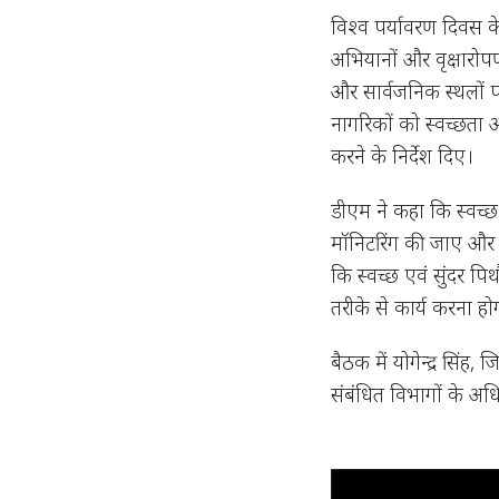
विश्व पर्यावरण दिवस क
अभियानों और वृक्षारोपण
और सार्वजनिक स्थलों 
नागरिकों को स्वच्छता
करने के निर्देश दिए।
डीएम ने कहा कि स्वच्
मॉनिटरिंग की जाए और 
कि स्वच्छ एवं सुंदर पि
तरीके से कार्य करना हो
बैठक में योगेन्द्र सिंह
संबंधित विभागों के अध