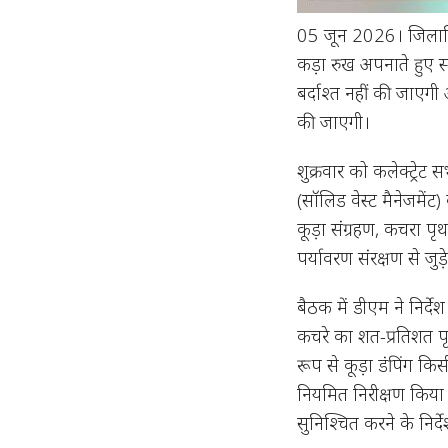
05 जून 2026। जिलाधिक
कड़ा रुख अपनाते हुए स्
बर्दाश्त नहीं की जाएग
की जाएगी।
शुक्रवार को कलेक्ट्रे
(सॉलिड वेस्ट मैनेजमेंट)
कूड़ा संग्रहण, कचरा पृ
पर्यावरण संरक्षण से जुड
बैठक में डीएम ने निर्द
कचरे का शत-प्रतिशत पृथ
रूप से कूड़ा डंपिंग किस
नियमित निरीक्षण किया 
सुनिश्चित करने के निर्