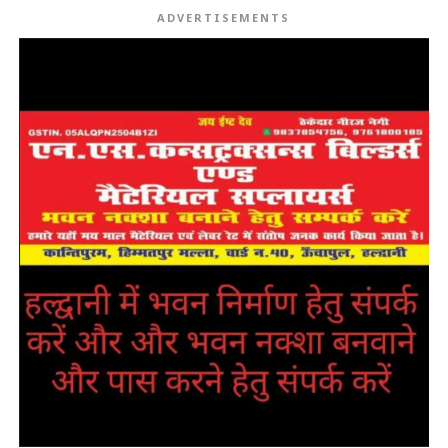
ADVERTISEMENTS