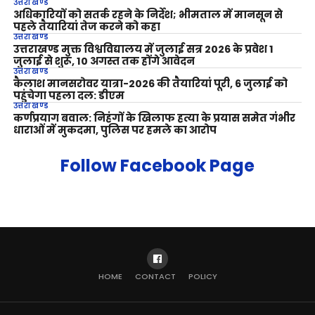
उत्तराखण्ड
अधिकारियों को सतर्क रहने के निर्देश; भीमताल में मानसून से
पहले तैयारियां तेज करने को कहा
उत्तराखण्ड
उत्तराखण्ड मुक्त विश्वविद्यालय में जुलाई सत्र 2026 के प्रवेश 1
जुलाई से शुरू, 10 अगस्त तक होंगे आवेदन
उत्तराखण्ड
कैलाश मानसरोवर यात्रा-2026 की तैयारियां पूरी, 6 जुलाई को
पहुंचेगा पहला दल: डीएम
उत्तराखण्ड
कर्णप्रयाग बवाल: निहंगों के खिलाफ हत्या के प्रयास समेत गंभीर
धाराओं में मुकदमा, पुलिस पर हमले का आरोप
Follow Facebook Page
HOME
CONTACT
POLICY