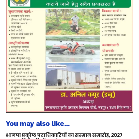
You may also like...
भाजपा प्रकोष्ठ पदाधिकारियों का सम्मान समारोह, 2027