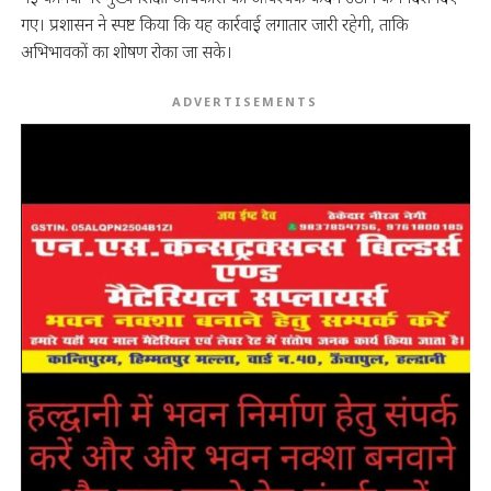
गए। प्रशासन ने स्पष्ट किया कि यह कार्रवाई लगातार जारी रहेगी, ताकि
अभिभावकों का शोषण रोका जा सके।
ADVERTISEMENTS