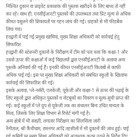
निश्चित दुकान या प्राइवेट प्रकाशक की पुस्तक खरीदने के लिए बाध्य तो नहीं
कर रहे। साथ ही, एनसीईआरटी पुस्तकों की उपलब्धता तथा प्रिंट मूल्य से अधिक
कीमत वसूलने की शिकायतों पर गहन जांच की गई। ग्राहकों से भी फीडबैक
लिया गया।
हल्द्वानी में पाई गई प्रमुख खामियां, मुख्य शिक्षा अधिकारी को कार्रवाई हेतु
सिफारिश
हल्द्वानी की स्टेशनरी दुकानों के निरीक्षण में टीम को पता चला कि कक्षा-1 और
उससे ऊपर की कक्षाओं में कई विद्यालयों द्वारा एनसीईआरटी के अलावा अन्य
पुस्तकें अनिवार्य की गई हैं। इनकी कीमत एनसीईआरटी किताबों से काफी
अधिक पाई गई। इस पर मुख्य शिक्षा अधिकारी को संबंधित स्कूलों के खिलाफ
कार्रवाई की सिफारिश की गई।
इसके अलावा, प्ले-नर्सरी, एलकेजी, यूकेजी और कक्षा-1 से ऊपर की पढ़ाई के
लिए स्कूलों द्वारा अधिकृत पुस्तकों व नोटबुकों का विवरण व मूल्य-सूची प्राप्त की
गई। कई स्कूलों में प्ले ग्रुप से यूकेजी तक का संचालन बिना उचित मान्यता के
मिला, जिसके लिए शिक्षा विभाग से रिपोर्ट मांगी गई है।
अन्य क्षेत्रों में भी सख्ती, लगातार निरीक्षण का सिलसिला जारी
नैनीताल, श्री कैंचीधाम, रामनगर आदि तहसीलों में भी दुकानों की जांच हुई। पाई
गई कमियों पर मुख्य शिक्षा अधिकारी को आवश्यक कदम उठाने के निर्देश दिए