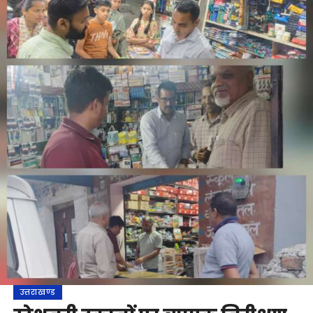
उत्तराखण्ड