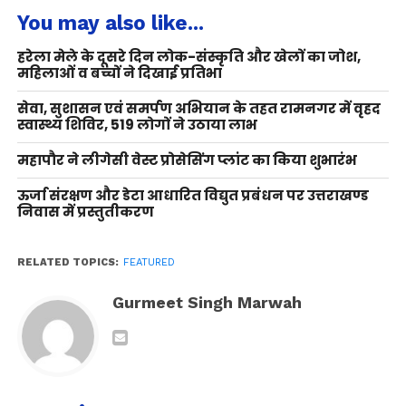
You may also like...
हरेला मेले के दूसरे दिन लोक-संस्कृति और खेलों का जोश,
महिलाओं व बच्चों ने दिखाई प्रतिभा
सेवा, सुशासन एवं समर्पण अभियान के तहत रामनगर में वृहद
स्वास्थ्य शिविर, 519 लोगों ने उठाया लाभ
महापौर ने लीगेसी वेस्ट प्रोसेसिंग प्लांट का किया शुभारंभ
ऊर्जा संरक्षण और डेटा आधारित विद्युत प्रबंधन पर उत्तराखण्ड
निवास में प्रस्तुतीकरण
RELATED TOPICS:
FEATURED
Gurmeet Singh Marwah