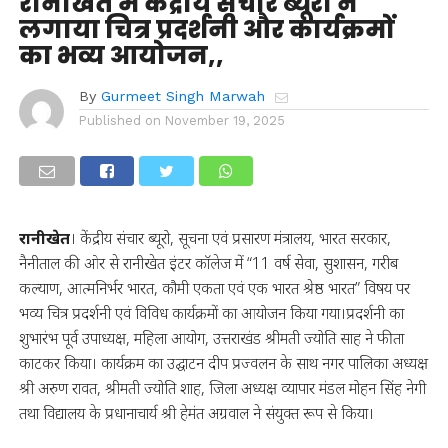
रानीखेत में केंद्रीय संचार ब्यूरो ने
लगाया चित्र प्रदर्शनी और कार्यक्रमों
का भव्य आयोजन,,
By
Gurmeet Singh Marwah
Published on
November 19, 2025
रानीखेत
। केंद्रीय संचार ब्यूरो, सूचना एवं प्रसारण मंत्रालय, भारत सरकार,
नैनीताल की ओर से रानीखेत इंटर कॉलेज में “11 वर्ष सेवा, सुशासन, गरीब
कल्याण, आत्मनिर्भर भारत, कौमी एकता एवं एक भारत श्रेष्ठ भारत” विषय पर
भव्य चित्र प्रदर्शनी एवं विविध कार्यक्रमों का आयोजन किया गया।प्रदर्शनी का
शुभारंभ पूर्व उपाध्यक्ष, महिला आयोग, उत्तराखंड श्रीमती ज्योति साह ने फीता
काटकर किया। कार्यक्रम का उद्घाटन दीप प्रज्वलन के साथ नगर पालिका अध्यक्ष
श्री अरुण रावत, श्रीमती ज्योति शाह, जिला अध्यक्ष व्यापार मंडल मोहन सिंह नेगी
तथा विद्यालय के प्रधानाचार्य श्री हेमंत अग्रवाल ने संयुक्त रूप से किया।