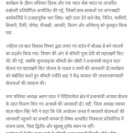
कार्यक्रम के दौरान संविधान दिवस और एक भारत श्रेष्ठ भारत पर आधारित
प्रश्नोत्तरी प्रतियोगिता आयोजित की गई, जिसमें छात्र-छात्राओं एवं आंगनबाड़ी
कार्यकर्तियों ने उत्साहपूर्वक भाग लिया। सही उत्तर देने वाले मेघा, नितिन, कामिनी,
शिवानी, रिंकी, योगेश, मीनाक्षी, जानकी, किरण और अभिमन्यु को पुरस्कृत किया
गया
।महिला एवं बाल विकास विभाग द्वारा लगाए गए स्टॉल में श्रीअन्न से बने व्यंजनों
का प्रदर्शन किया गया। विभाग की ओर से श्रीमती पूजा देवी को महालक्ष्मी किट
भेंट की गई, जबकि सुपरवाइजर श्रीमती प्रेम जोशी ने प्रधानमंत्री मातृत्व वंदन
योजना एवं महालक्ष्मी किट योजना के पात्रता व लाभों की जानकारी दी।कार्यक्रम
को संबोधित करते हुए श्रीमती ज्योति शाह ने केंद्र सरकार की जनकल्याणकारी
योजनाओं की सराहना की।
नगर पालिका अध्यक्ष अरुण रावत ने चिड़ियानौला क्षेत्र में प्रधानमंत्री आवास योजना
के तहत वितरण किए गए आवासों की जानकारी दी। वहीं, जिला अध्यक्ष व्यापार
मंडल मोहन सिंह नेगी ने कहा कि ऐसे आयोजन जनता में सरकारी योजनाओं की
जानकारी पहुंचाने का प्रभावी माध्यम हैं।विषय आधारित चित्रकला प्रतियोगिता में
संजना प्रथम, निशा द्वितीय और खुशबू तृतीय स्थान पर रहीं।