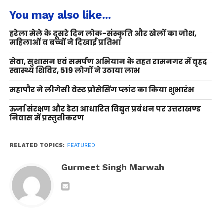
You may also like...
हरेला मेले के दूसरे दिन लोक-संस्कृति और खेलों का जोश,
महिलाओं व बच्चों ने दिखाई प्रतिभा
सेवा, सुशासन एवं समर्पण अभियान के तहत रामनगर में वृहद
स्वास्थ्य शिविर, 519 लोगों ने उठाया लाभ
महापौर ने लीगेसी वेस्ट प्रोसेसिंग प्लांट का किया शुभारंभ
ऊर्जा संरक्षण और डेटा आधारित विद्युत प्रबंधन पर उत्तराखण्ड
निवास में प्रस्तुतीकरण
RELATED TOPICS:
FEATURED
Gurmeet Singh Marwah