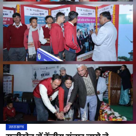
उत्तराखण्ड