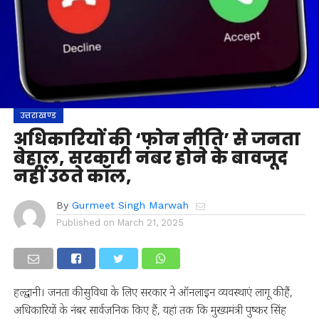
उत्तराखण्ड
अधिकारियों की ‘फोन नीति’ से जनता
बेहाल, सरकारी नंबर होने के बावजूद
नहीं उठते कॉल,
By
Gurmeet Singh Marwah
Published on
March 21, 2025
हल्द्वानी। जनता की सुविधा के लिए सरकार ने ऑनलाइन व्यवस्थाएं लागू की हैं,
अधिकारियों के नंबर सार्वजनिक किए हैं, यहां तक कि मुख्यमंत्री पुष्कर सिंह