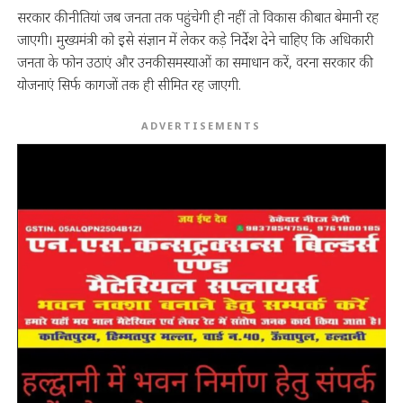
सरकार की नीतियां जब जनता तक पहुंचेगी ही नहीं तो विकास की बात बेमानी रह
जाएगी। मुख्यमंत्री को इसे संज्ञान में लेकर कड़े निर्देश देने चाहिए कि अधिकारी
जनता के फोन उठाएं और उनकी समस्याओं का समाधान करें, वरना सरकार की
योजनाएं सिर्फ कागजों तक ही सीमित रह जाएगी.
ADVERTISEMENTS