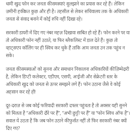
धामी खुद फोन कर जनता की समस्याएं सुलझाने का प्रयास कर रहे हैं। लेकिन
ज़मीनी हकीकत कुछ और ही है। तहसील से लेकर सचिवालय तक के अधिकारी
जनता से संवाद बनाने में कोई रुचि नहीं दिखा रहे।
सरकारी डायरी में दिए गए नंबर महज़ दिखावा साबित हो रहे हैं। फोन करने पर या
तो अधिकारी फोन नहीं उठाते, या फिर ब्लैकलिस्ट में डाल देते हैं। कुछ तो
व्हाट्सएप कॉलिंग पर ही स्विच कर चुके हैं ताकि आम जनता उन तक पहुंच न
सके।
जनता की समस्याओं को सुनना और समाधान निकालना अधिकारियों की ज़िम्मेदारी
है, लेकिन डिप्टी कलेक्टर, एडीएम, एसपी, आईजी और सेक्रेटरी स्तर के
अधिकारी खुद को जनता से ऊपर समझने लगे हैं। फोन उठाना जैसे वे कोई
अहसान कर रहे हों!
दूर-दराज़ से जब कोई फरियादी सरकारी दफ्तर पहुंचता है तो अक्सर यही सुनने
को मिलता है “अधिकारी दौरे पर हैं”, “अभी छुट्टी पर हैं” या “फोन स्विच ऑफ है”।
सवाल ये उठता है कि जब फोन उठाने की फुर्सत नहीं तो फिर सरकारी नंबर क्यों
दिए गए?