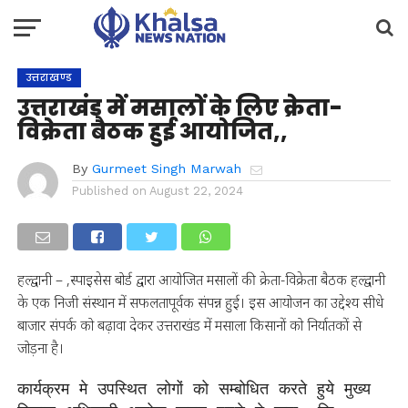
उत्तराखण्ड
उत्तराखंड में मसालों के लिए क्रेता-
विक्रेता बैठक हुई आयोजित,,
By
Gurmeet Singh Marwah
Published on
August 22, 2024
हल्द्वानी – ,स्पाइसेस बोर्ड द्वारा आयोजित मसालों की क्रेता-विक्रेता बैठक हल्द्वानी
के एक निजी संस्थान में सफलतापूर्वक संपन्न हुई। इस आयोजन का उद्देश्य सीधे
बाजार संपर्क को बढ़ावा देकर उत्तराखंड में मसाला किसानों को निर्यातकों से
जोड़ना है।
कार्यक्रम मे उपस्थित लोगों को सम्बोधित करते हुये मुख्य 