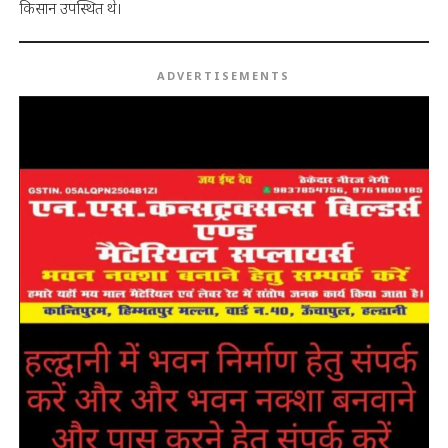
किसान उपस्थित थे।
ADVERTISEMENTS