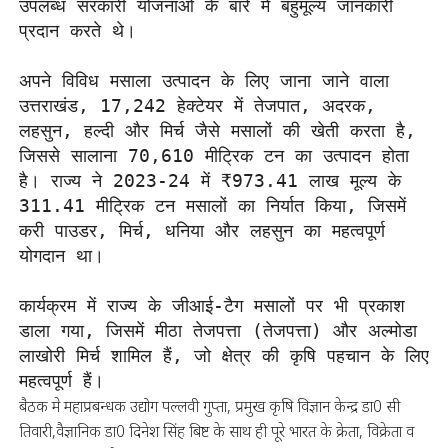
उपलब्ध सरकारी योजनाओं के बारे में बहुमूल्य जानकारी 
प्रदान करते थे।

अपने विविध मसाला उत्पादन के लिए जाना जाने वाला 
उत्तराखंड, 17,242 हेक्टेयर में तेजपात, अदरक, 
लहसुन, हल्दी और मिर्च जैसे मसालों की खेती करता है, 
जिससे सालाना 70,610 मीट्रिक टन का उत्पादन होता 
है। राज्य ने 2023-24 में ₹973.41 लाख मूल्य के 
311.41 मीट्रिक टन मसालों का निर्यात किया, जिसमें 
करी पाउडर, मिर्च, धनिया और लहसुन का महत्वपूर्ण 
योगदान था।

कार्यक्रम में राज्य के जीआई-टैग मसालों पर भी प्रकाश 
डाला गया, जिसमें मीठा तेजपत्ता (तेजपत्ता) और अल्मोडा 
लाखोरी मिर्च शामिल हैं, जो क्षेत्र की कृषि पहचान के लिए 
महत्वपूर्ण हैं।
बैठक मे महाप्रबन्धक उद्योग पल्लवी गुप्ता, प्रमुख कृषि विज्ञान केन्द्र डा0 सी
तिवारी,वैज्ञानिक डा0 दिनेश सिंह बिष्ट के साथ ही पूरे भारत के क्रेता, विक्रेता व