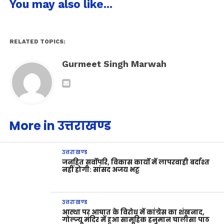
You may also like...
RELATED TOPICS:
Gurmeet Singh Marwah
More in उत्तराखण्ड
उत्तराखण्ड
जनहित सर्वोपरि, विकास कार्यों में लापरवाही बर्दाश्त
नहीं होगी: सांसद अजय भट्ट
उत्तराखण्ड
आस्था पर आघात के विरोध में कांग्रेस का शंखनाद,
गोल्ज्यू मंदिर में हुआ सामूहिक हनुमान चालीसा पाठ