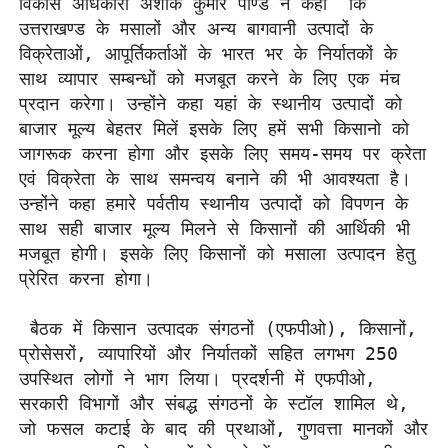
विकास अधिकारी अशोक कुमार पाण्डे ने कहा  कि 
उत्तराखण्ड के मसालों और अन्य बागवानी उत्पादों के 
विक्रेताओं, आपूर्तिकर्ताओं के भारत भर के निर्यातकों के 
साथ व्यापार सम्बन्धों को मजबूत करने के लिए एक मंच 
प्रदान करेगा। उन्होंने कहा यहां के स्थानीय उत्पादों को 
बाजार मूल्य बेहतर मिलें इसके लिए हमें सभी किसानो को 
जागरूक करना होगा और इसके लिए समय-समय पर क्रेता 
एवं विक्रेता के साथ समन्वय बनाने की भी आवश्यता है। 
उन्होंने कहा हमारे पर्वतीय स्थानीय उत्पादों को विपणन के 
साथ सही बाजार मूल्य मिलने से किसानों की आर्थिकी भी 
मजबूत होगी। इसके लिए किसानों को मसाला उत्पादन हेतु 
प्रेरित करना होगा। 

 बैठक में किसान उत्पादक संगठनों (एफपीओ), किसानों, 
प्रोसेसरों, व्यापारियों और निर्यातकों सहित लगभग 250 
उपस्थित लोगों ने भाग लिया। प्रदर्शनी में एफपीओ, 
सरकारी विभागों और संबद्ध संगठनों के स्टॉल शामिल थे, 
जो फसल कटाई के बाद की प्रथाओं, गुणवत्ता मानकों और 