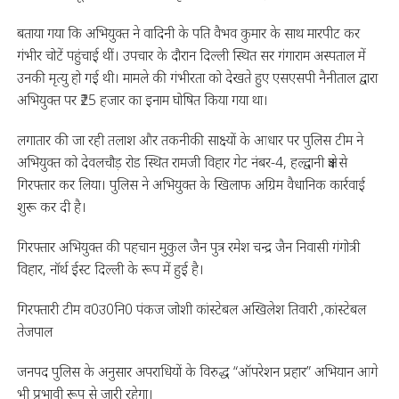
बताया गया कि अभियुक्त ने वादिनी के पति वैभव कुमार के साथ मारपीट कर
गंभीर चोटें पहुंचाई थीं। उपचार के दौरान दिल्ली स्थित सर गंगाराम अस्पताल में
उनकी मृत्यु हो गई थी। मामले की गंभीरता को देखते हुए एसएसपी नैनीताल द्वारा
अभियुक्त पर ₹25 हजार का इनाम घोषित किया गया था।
लगातार की जा रही तलाश और तकनीकी साक्ष्यों के आधार पर पुलिस टीम ने
अभियुक्त को देवलचौड़ रोड स्थित रामजी विहार गेट नंबर-4, हल्द्वानी क्षेत्र से
गिरफ्तार कर लिया। पुलिस ने अभियुक्त के खिलाफ अग्रिम वैधानिक कार्रवाई
शुरू कर दी है।
गिरफ्तार अभियुक्त की पहचान मुकुल जैन पुत्र रमेश चन्द्र जैन निवासी गंगोत्री
विहार, नॉर्थ ईस्ट दिल्ली के रूप में हुई है।
गिरफ्तारी टीम व0उ0नि0 पंकज जोशी कांस्टेबल अखिलेश तिवारी ,कांस्टेबल
तेजपाल
जनपद पुलिस के अनुसार अपराधियों के विरुद्ध “ऑपरेशन प्रहार” अभियान आगे
भी प्रभावी रूप से जारी रहेगा।