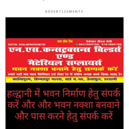
ADVERTISEMENTS