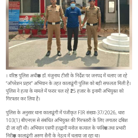
। वरिष्ठ पुलिस अधीक्षक डॉ. मंजुनाथ टीसी के निर्देश पर जनपद में चलाए जा रहे
“ऑपरेशन प्रहार” अभियान के तहत कालाढूंगी पुलिस को बड़ी सफलता मिली है।
पुलिस ने हत्या के मामले में फरार चल रहे ₹25 हजार के इनामी अभियुक्त को
गिरफ्तार कर लिया है।
पुलिस के अनुसार थाना कालाढूंगी में पंजीकृत FIR संख्या-37/2026, धारा
103(1) बीएनएस से संबंधित अभियुक्त की गिरफ्तारी के लिए लगातार दबिश
दी जा रही थी। अभियान एसपी हल्द्वानी मनोज कत्याल के पर्यवेक्षण तथा प्रभारी
निरीक्षक कालाढूंगी अरुण सैनी के नेतृत्व में चलाया जा रहा था।