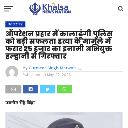
उत्तराखण्ड
ऑपरेशन प्रहार में कालाढूंगी पुलिस
को बड़ी सफलता हत्या के मामले में
फरार ₹25 हजार का इनामी अभियुक्त
हल्द्वानी से गिरफ्तार
By
Gurmeet Singh Marwah
Published on
May 22, 2026
पवनीत सिंह बिंद्रा