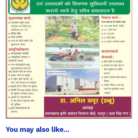
You may also like...