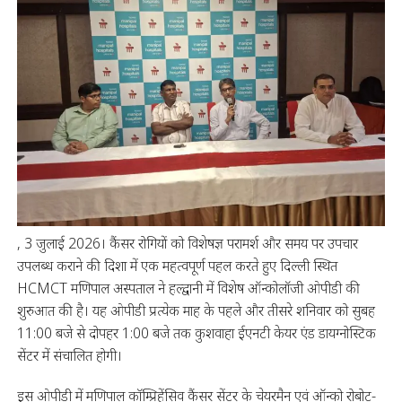
, 3 जुलाई 2026। कैंसर रोगियों को विशेषज्ञ परामर्श और समय पर उपचार
उपलब्ध कराने की दिशा में एक महत्वपूर्ण पहल करते हुए दिल्ली स्थित
HCMCT मणिपाल अस्पताल ने हल्द्वानी में विशेष ऑन्कोलॉजी ओपीडी की
शुरुआत की है। यह ओपीडी प्रत्येक माह के पहले और तीसरे शनिवार को सुबह
11:00 बजे से दोपहर 1:00 बजे तक कुशवाहा ईएनटी केयर एंड डायग्नोस्टिक
सेंटर में संचालित होगी।
इस ओपीडी में मणिपाल कॉम्प्रिहेंसिव कैंसर सेंटर के चेयरमैन एवं ऑन्को रोबोट-