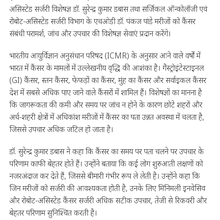
असिस्टेड सर्जरी विशेषज्ञ डॉ. सुरेन्द्र कुमार डबास तथा सर्जिकल ऑन्कोलॉजी एवं
रोबोट-असिस्टेड सर्जरी विभाग के एचओडी डॉ. पंकज पांडे मरीजों को कैंसर
संबंधी परामर्श, जांच और उपचार की विशेषज्ञ सेवाएं प्रदान करेंगे।
भारतीय आयुर्विज्ञान अनुसंधान परिषद (ICMR) के अनुसार आने वाले वर्षों में
भारत में कैंसर के मामलों में उल्लेखनीय वृद्धि की आशंका है। गैस्ट्रोइंटेस्टाइनल
(GI) कैंसर, स्तन कैंसर, फेफड़ों का कैंसर, मुंह का कैंसर और सर्वाइकल कैंसर
देश में सबसे अधिक पाए जाने वाले कैंसरों में शामिल हैं। विशेषज्ञों का मानना है
कि जागरूकता की कमी और समय पर जांच न होने के कारण छोटे शहरों और
अर्ध-शहरी क्षेत्रों में अधिकांश मरीजों में कैंसर का पता उन्नत अवस्था में चलता है,
जिससे उपचार अधिक जटिल हो जाता है।
डॉ. सुरेन्द्र कुमार डबास ने कहा कि कैंसर का समय पर पता चलने पर उपचार के
परिणाम काफी बेहतर होते हैं। उन्होंने बताया कि कई लोग शुरुआती लक्षणों को
नजरअंदाज कर देते हैं, जिससे बीमारी गंभीर रूप ले लेती है। उन्होंने कहा कि
जिन मरीजों को सर्जरी की आवश्यकता होती है, उनके लिए मिनिमली इनवेसिव
और रोबोट-असिस्टेड कैंसर सर्जरी अधिक सटीक उपचार, तेजी से रिकवरी और
बेहतर परिणाम सुनिश्चित करती है।