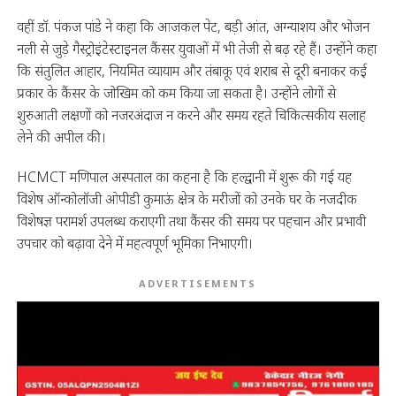
वहीं डॉ. पंकज पांडे ने कहा कि आजकल पेट, बड़ी आंत, अग्न्याशय और भोजन
नली से जुड़े गैस्ट्रोइंटेस्टाइनल कैंसर युवाओं में भी तेजी से बढ़ रहे हैं। उन्होंने कहा
कि संतुलित आहार, नियमित व्यायाम और तंबाकू एवं शराब से दूरी बनाकर कई
प्रकार के कैंसर के जोखिम को कम किया जा सकता है। उन्होंने लोगों से
शुरुआती लक्षणों को नजरअंदाज न करने और समय रहते चिकित्सकीय सलाह
लेने की अपील की।
HCMCT मणिपाल अस्पताल का कहना है कि हल्द्वानी में शुरू की गई यह
विशेष ऑन्कोलॉजी ओपीडी कुमाऊं क्षेत्र के मरीजों को उनके घर के नजदीक
विशेषज्ञ परामर्श उपलब्ध कराएगी तथा कैंसर की समय पर पहचान और प्रभावी
उपचार को बढ़ावा देने में महत्वपूर्ण भूमिका निभाएगी।
ADVERTISEMENTS