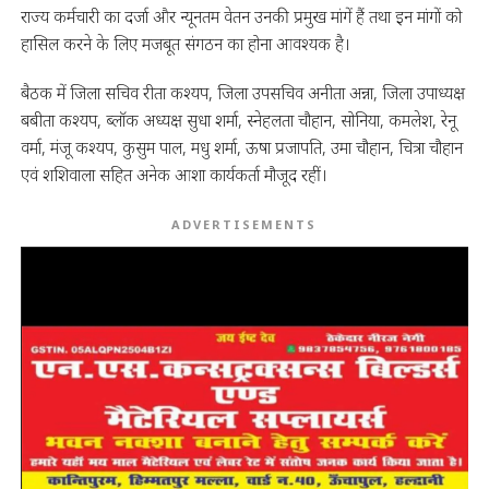
राज्य कर्मचारी का दर्जा और न्यूनतम वेतन उनकी प्रमुख मांगें हैं तथा इन मांगों को
हासिल करने के लिए मजबूत संगठन का होना आवश्यक है।
बैठक में जिला सचिव रीता कश्यप, जिला उपसचिव अनीता अन्ना, जिला उपाध्यक्ष
बबीता कश्यप, ब्लॉक अध्यक्ष सुधा शर्मा, स्नेहलता चौहान, सोनिया, कमलेश, रेनू
वर्मा, मंजू कश्यप, कुसुम पाल, मधु शर्मा, ऊषा प्रजापति, उमा चौहान, चित्रा चौहान
एवं शशिवाला सहित अनेक आशा कार्यकर्ता मौजूद रहीं।
ADVERTISEMENTS