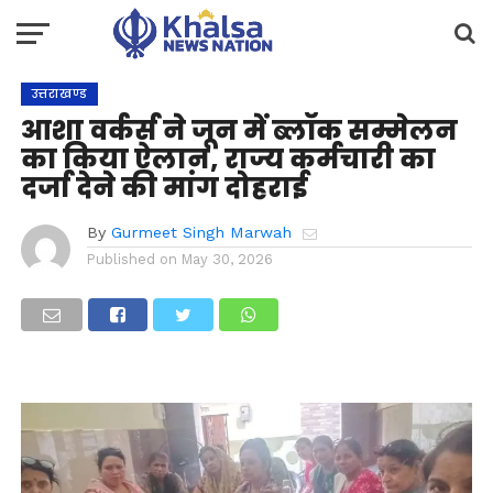
उत्तराखण्ड
आशा वर्कर्स ने जून में ब्लॉक सम्मेलन
का किया ऐलान, राज्य कर्मचारी का
दर्जा देने की मांग दोहराई
By
Gurmeet Singh Marwah
Published on
May 30, 2026