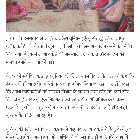
, 30 मई। उत्तराखंड आशा हेल्थ वर्कर्स यूनियन (ऐक्टू संबद्ध) की काशीपुर
ब्लॉक कमेटी की बैठक में जून माह में ब्लॉक सम्मेलन आयोजित करने का निर्णय
लिया गया। बैठक में आशा वर्कर्स की समस्याओं, अधिकारों और संगठन को
मजबूत बनाने पर चर्चा की गई।
बैठक को संबोधित करते हुए यूनियन की जिला उपसचिव अनीता अन्ना ने कहा कि
देशभर में महिला स्कीम वर्कर्स के श्रम का शोषण किया जा रहा है। उन्होंने कहा
कि आशा कार्यकर्ताओं को स्वास्थ्य विभाग के लगभग सभी छोटे-बड़े कार्य सौंप
दिए जाते हैं और उन्हें एक नियमित राज्य कर्मचारी से भी अधिक काम करना
पड़ता है। इसके बावजूद उन्हें न तो राज्य कर्मचारी का दर्जा प्राप्त है और न ही
न्यूनतम वेतन दिया जा रहा है।
यूनियन की जिला सचिव रीता कश्यप ने कहा कि आशा वर्कर्स ने ऐक्टू के नेतृत्व
में संगठित होकर अपने हक और अधिकारों की लड़ाई लड़ी है। उन्होंने कहा कि