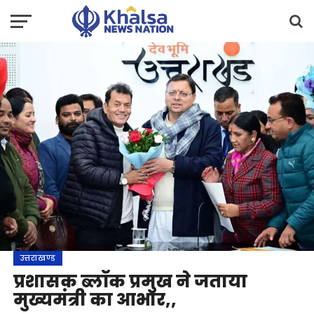
उत्तराखण्ड
प्रशासक ब्लॉक प्रमुख ने जताया
मुख्यमंत्री का आभार,,