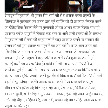
देहरादून में मुख्यमंत्री श्री पुष्कर सिंह धामी जी से प्रशासक ब्लॉक प्रमुखों के
शिष्टमंडल ने मुलाकात कर जनता द्वारा चुने व्यक्ति को ही प्रशासक नियुक्त करने
का ऐतिहासिक फैसला लेने पर मुख्यमंत्री जी का आभार व्यक्त किया। साथ ही
प्रशासक ब्लॉक प्रमुखों ने विकास खंड स्तर पर आने वाली समस्याओं के सम्बन्ध
में मुख्यमंत्री जी से चर्चा की प्रमुख गणों ने कहा प्रशासक बनाने पर सरकार की
योजनाओं को पुनः धरातल पर पहुंचाने का काम करेंगे। ताकि आम जनता को
परेशानियों का सामना ना करना पड़े समय पर आम जनता की समस्याओं का
समाधान हो सके। प्रमुख ने कहा कोरोना काल में बर्बाद हुआ सरकार ने हमें
भरपाई करने का अवसर दिया है। कोरोना में भी पंचायत प्रतिनिधियों ने अपनी
कार्यों को पूर्ण ईमानदारी से निभाया था।प्रशासक प्रमुख उपलब्ध वित्तीय व मानव
संसाधन का समुचित उपयोग करते हुए क्षेत्र में विकास कार्यों को तेज गति से आगे
बढ़ाने में पूरा योगदान करेंगे। आभार व्यक्त करने में प्रशासक ब्लॉक प्रमुख
भीमताल डॉo हरीश सिंह बिष्ट, महेंद्र सिंह राणा, रेखा रावत, विनीता फर्तियाल,
बबीता भाकुनी, गोविंद सिंह दानू, रणजीत नामधारी, इंदर सिंह रावत, अर्जुन कश्यप,
मटौर सिंह चौहान, महिमन सिंह, रेखा देवी, बच्चन सिंह पवार सहित अन्य प्रशासक
प्रमुख उपस्थित रहे।