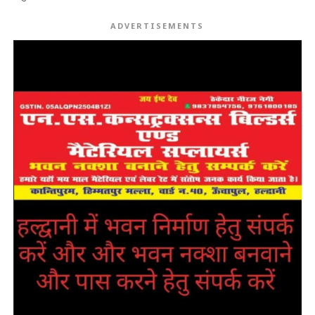
ADVERTISEMENTS