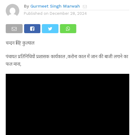
By
Gurmeet Singh Marwah
Published on
December 28, 2024
चन्दन सिंह कुल्याल
पंचायत प्रतिनिधियों प्रशासक कार्यकाल ,करोना काल में जान की बाजी लगाने का
फल माना,