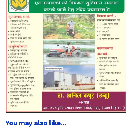
You may also like...