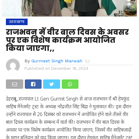
उत्तराखण्ड
राजभवन में वीर बाल दिवस के अवसर
पर एक विशेष कार्यक्रम आयोजित
किया जाएगा,,
By
Gurmeet Singh Marwah
Published on
December 18, 2024
देहरादून,,राज्यपाल Lt Gen Gurmit Singh से आज राजभवन में श्री हेमकुंड
साहिब मैनेजमेंट ट्रस्ट के अध्यक्ष नरेंद्रजीत सिंह बिंद्रा ने मुलाकात की। इस दौरान
उन्होंने राज्यपाल सेे 26 दिसंबर को राजभवन में आयोजित होने वाले तीसरे वीर
बाल दिवस कार्यक्रम के सम्बन्ध में वार्ता की। राजभवन में वीर बाल दिवस के
अवसर पर एक विशेष कार्यक्रम आयोजित किया जाएगा, जिसमें वीर साहिबजादों
के महान बलिदान को याद किया जाएगा। इस दौरान हेमकुंड साहिब मैनेजमेंट ट्रस्ट