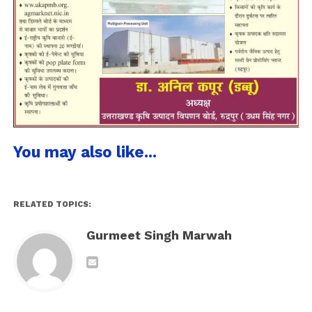
You may also like...
RELATED TOPICS:
Gurmeet Singh Marwah