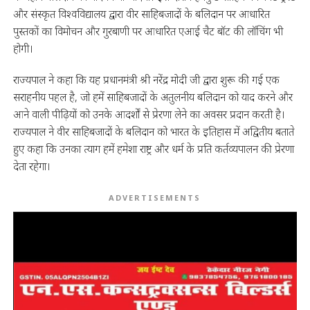
और संस्कृत विश्वविद्यालय द्वारा वीर साहिबजादों के बलिदान पर आधारित
पुस्तकों का विमोचन और गुरबाणी पर आधारित एआई चैट बॉट की लॉचिंग भी
होगी।
राज्यपाल ने कहा कि यह प्रधानमंत्री श्री नरेंद्र मोदी जी द्वारा शुरू की गई एक
सराहनीय पहल है, जो हमें साहिबजादों के अतुलनीय बलिदान को याद करने और
आने वाली पीढ़ियों को उनके आदर्शों से प्रेरणा लेने का अवसर प्रदान करती है।
राज्यपाल ने वीर साहिबजादों के बलिदान को भारत के इतिहास में अद्वितीय बताते
हुए कहा कि उनका त्याग हमें हमेशा राष्ट्र और धर्म के प्रति कर्तव्यपालन की प्रेरणा
देता रहेगा।
ADVERTISEMENTS