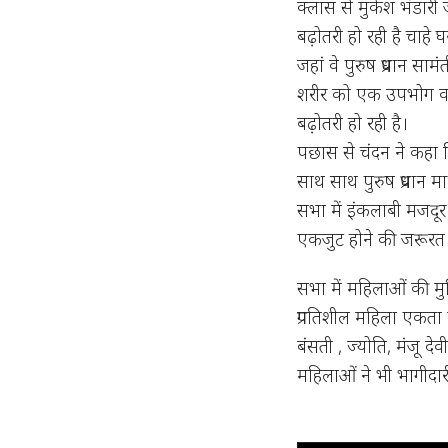
क्लास से मुकेश भंडारी
बढ़ोतरी हो रही है चाहे 
जहां वे पुरुष प्रधान स
शरीर को एक उपभोग वस्
बढ़ोतरी हो रही है।
पछास से चंदन ने कहा 
साथ साथ पुरुष प्रधान 
सभा में इंकलाबी मजदू
एकजुट होने की जरूरत 
सभा में महिलाओं की मुक्
प्रगतिशील महिला एकता के
बंसती , ज्योति, मंजू द
महिलाओं ने भी भागीदार