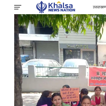
उत्तराखण
प्रशासन