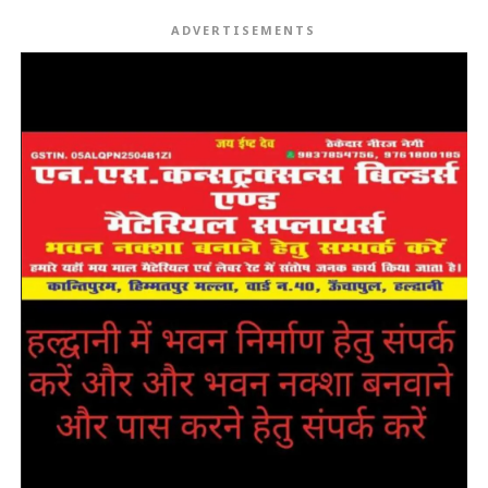
ADVERTISEMENTS