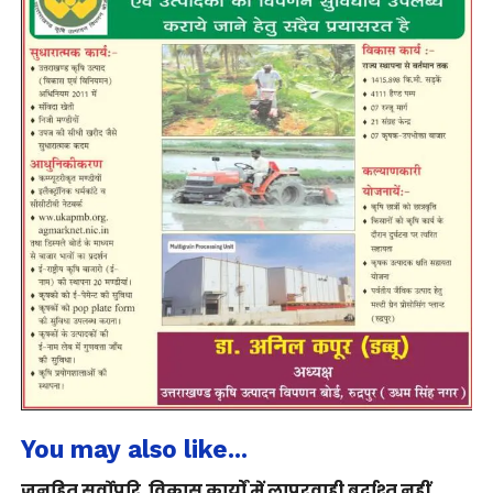
You may also like...
जनहित सर्वोपरि, विकास कार्यों में लापरवाही बर्दाश्त नहीं