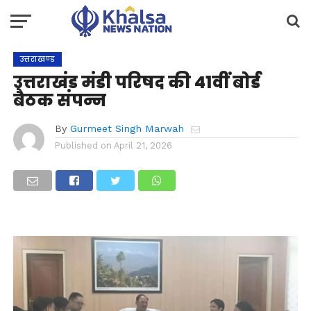
उत्तराखण्ड
उत्तराखंड मंडी परिषद की 41वीं बोर्ड
बैठक संपन्न
By
Gurmeet Singh Marwah
Published on
April 21, 2026