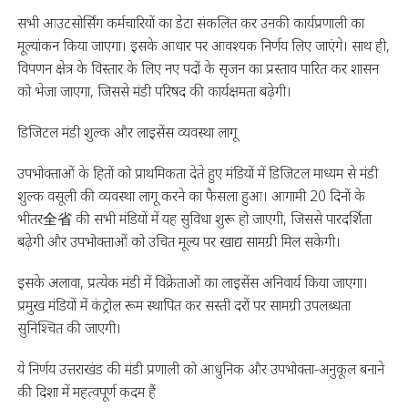
सभी आउटसोर्सिंग कर्मचारियों का डेटा संकलित कर उनकी कार्यप्रणाली का
मूल्यांकन किया जाएगा। इसके आधार पर आवश्यक निर्णय लिए जाएंगे। साथ ही,
विपणन क्षेत्र के विस्तार के लिए नए पदों के सृजन का प्रस्ताव पारित कर शासन
को भेजा जाएगा, जिससे मंडी परिषद की कार्यक्षमता बढ़ेगी।
डिजिटल मंडी शुल्क और लाइसेंस व्यवस्था लागू
उपभोक्ताओं के हितों को प्राथमिकता देते हुए मंडियों में डिजिटल माध्यम से मंडी
शुल्क वसूली की व्यवस्था लागू करने का फैसला हुआ। आगामी 20 दिनों के
भीतर全省 की सभी मंडियों में यह सुविधा शुरू हो जाएगी, जिससे पारदर्शिता
बढ़ेगी और उपभोक्ताओं को उचित मूल्य पर खाद्य सामग्री मिल सकेगी।
इसके अलावा, प्रत्येक मंडी में विक्रेताओं का लाइसेंस अनिवार्य किया जाएगा।
प्रमुख मंडियों में कंट्रोल रूम स्थापित कर सस्ती दरों पर सामग्री उपलब्धता
सुनिश्चित की जाएगी।
ये निर्णय उत्तराखंड की मंडी प्रणाली को आधुनिक और उपभोक्ता-अनुकूल बनाने
की दिशा में महत्वपूर्ण कदम हैं