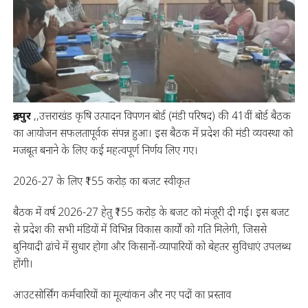
रूद्रपुर
,,उत्तराखंड कृषि उत्पादन विपणन बोर्ड (मंडी परिषद) की 41वीं बोर्ड बैठक
का आयोजन सफलतापूर्वक संपन्न हुआ। इस बैठक में प्रदेश की मंडी व्यवस्था को
मजबूत बनाने के लिए कई महत्वपूर्ण निर्णय लिए गए।
2026-27 के लिए ₹155 करोड़ का बजट स्वीकृत
बैठक में वर्ष 2026-27 हेतु ₹155 करोड़ के बजट को मंजूरी दी गई। इस बजट
से प्रदेश की सभी मंडियों में विभिन्न विकास कार्यों को गति मिलेगी, जिससे
बुनियादी ढांचे में सुधार होगा और किसानों-व्यापारियों को बेहतर सुविधाएं उपलब्ध
होंगी।
आउटसोर्सिंग कर्मचारियों का मूल्यांकन और नए पदों का प्रस्ताव