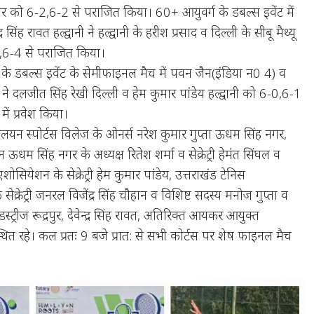
ुमार को 6-2,6-2 से पराजित किया। 60+ आयुवर्ग के डबल्स इवेंट में
र सिंह रावत हल्द्वानी ने हल्द्वानी के हरीश प्रसाद व दिल्ली के सीबू मैथ्यू
,6-4 से पराजित किया।
 के डबल्स इवेंट के सेमीफाइनल मैच में पवन जैन(इंडिया न0 4) व
्वानी ने दलजीत सिंह रेखी दिल्ली व हेम कुमार पांडेय हल्द्वानी को 6-0,6-1
ं प्रवेश किया।
यन स्पोर्टस विलेज के ओनर्स नरेश कुमार गुप्ता ऊधम सिंह नगर,
धम सिंह नगर के अध्यक्ष रितेश शर्मा व सेक्रेट्री हेमंत सिंघल व
सियेशन के सेक्रेट्री हेम कुमार पांडेय, उत्तराखंड टेनिस
सेक्रेट्री जनरल विजेंद्र सिंह चौहान व विशिष्ट सदस्य मनोज गुप्ता व
्ट्रीज रूद्रपुर, देवेन्द्र सिंह रावत, अतिरिक्त आयकर आयुक्त
पस्थित रहे। कल प्रतः 9 बजे प्रात: से सभी कोर्टस पर शेष फाइनल मैच