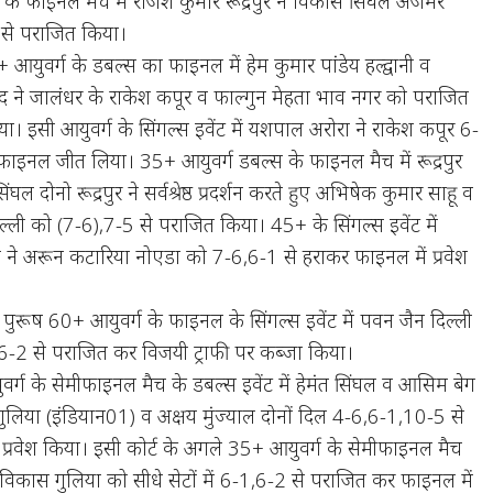
ंट के फाइनल मैच में राजेश कुमार रूद्रपुर ने विकास सिंघल अजमेर
 से पराजित किया।
 आयुवर्ग के डबल्स का फाइनल में हेम कुमार पांडेय हल्द्वानी व
द ने जालंधर के राकेश कपूर व फाल्गुन मेहता भाव नगर को पराजित
ा। इसी आयुवर्ग के सिंगल्स इवेंट में यशपाल अरोरा ने राकेश कपूर 6-
ाइनल जीत लिया। 35+ आयुवर्ग डबल्स के फाइनल मैच में रूद्रपुर
घल दोनो रूद्रपुर ने सर्वश्रेष्ठ प्रदर्शन करते हुए अभिषेक कुमार साहू व
्ली को (7-6),7-5 से पराजित किया। 45+ के सिंगल्स इवेंट में
 ने अरून कटारिया नोएडा को 7-6,6-1 से हराकर फाइनल में प्रवेश
 पुरूष 60+ आयुवर्ग के फाइनल के सिंगल्स इवेंट में पवन जैन दिल्ली
-2 से पराजित कर विजयी ट्राफी पर कब्जा किया।
ुवर्ग के सेमीफाइनल मैच के डबल्स इवेंट में हेमंत सिंघल व आसिम बेग
 गुलिया (इंडियान01) व अक्षय मुंज्याल दोनों दिल 4-6,6-1,10-5 से
प्रवेश किया। इसी कोर्ट के अगले 35+ आयुवर्ग के सेमीफाइनल मैच
न ने विकास गुलिया को सीधे सेटों में 6-1,6-2 से पराजित कर फाइनल में