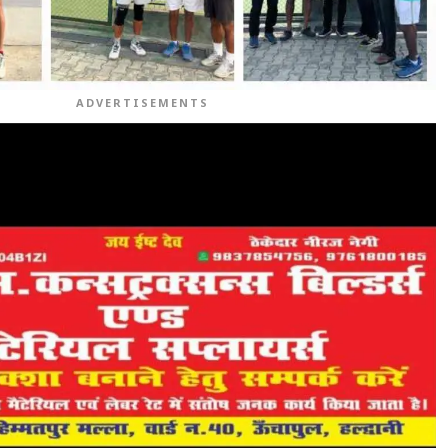
ADVERTISEMENTS