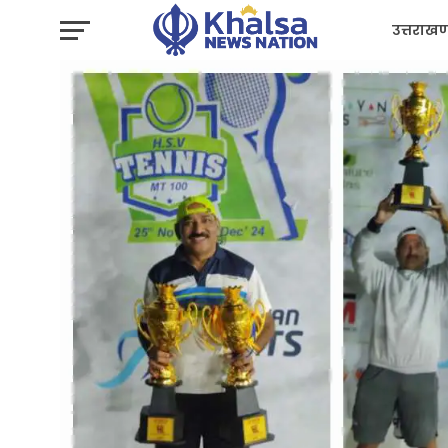
उत्तराखण
प्रशासन