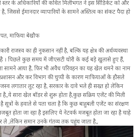
े स्तर के अधिकारियों की कथित मिलीभगत ने इस सिंडिकेट को और
, जिससे ईमानदार व्यापारियों के सामने अस्तित्व का संकट पैदा हो
 चपत, माफिया बेखौफ
री राजस्व का ही नुकसान नहीं है, बल्कि यह क्षेत्र की अर्थव्यवस्था
 । पिछले कुछ समय में जीएसटी चोरी के कई बड़े खुलासे हुए हैं,
टाला सामने आया है, फिर भी अवैध परिवहन का यह खेल थमने का नाम
, प्रशासन और कर विभाग की चुप्पी के कारण माफियाओं के हौसले
राजस्व लगातार लुट रहा है, सरकार के दावे भले ही सख्त हो लेकिन
 है,,ये सारा खेल बॉडर से शुरू होता है,कुछ सक्रिय एजेंट की मिली
ै सूत्रों के हवाले से पता चला है कि कुछ बाहुबली एजेंट का संरक्षण
्र मजबूत होता जा रहा है इसलिए ये नेटवर्क मजबूत होता जा रहा है चाहे
ले ,लेकिन समान उनके गंतव्य तक पहुंच जाता है,,