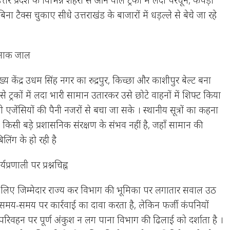
िना टैक्स चुकाए सीधे उत्तराखंड के बाजारों में धड़ल्ले से बेचे जा रहे
रनाक जाल
्य केंद्र उधम सिंह नगर का रुद्रपुर, किच्छा और काशीपुर बेल्ट बना
्रों से ट्रकों में लदा भारी सामान उतारकर उसे छोटे वाहनों में शिफ्ट किया
ी एजेंसियों की पैनी नजरों से बचा जा सके । स्थानीय सूत्रों का कहना
 किसी बड़े प्रशासनिक संरक्षण के संभव नहीं है, जहाँ सामान की
िंग के हो रही है
प्रणाली पर प्रश्नचिह्न
के लिए जिम्मेदार राज्य कर विभाग की भूमिका पर लगातार सवाल उठ
ाग समय-समय पर कार्रवाई का दावा करता है, लेकिन फर्जी कंपनियों
रिवहन पर पूर्ण अंकुश न लग पाना विभाग की ढिलाई को दर्शाता है ।