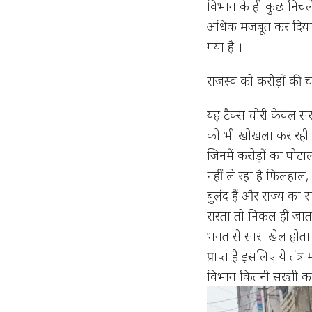
विभाग के ही कुछ निचल
अधिक मजबूत कर दिया है
गया है ।
राजस्व को करोड़ों की
यह टैक्स चोरी केवल सरका
को भी खोखला कर रही है
जिनमें करोड़ों का घो
नहीं ले रहा है फिलहाल
बुलंद हैं और राज्य का 
रास्ता तो निकल ही जाता
भगत से सारा खेल होता ह
प्राप्त है इसलिए ये तंत
विभाग कितनी सख्ती कर 