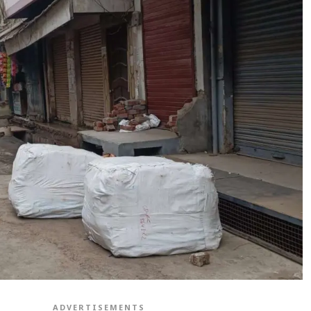
ADVERTISEMENTS