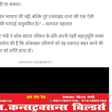
हीं जा सकता।
ेवल भाजपा की नहीं, बल्कि पूरे उत्तराखंड राज्य की एक ऐसी
िसकी भरपाई नामुमकिन है।” – सतपाल महाराज
ट मंत्री ने शोक संतप्त परिवार के प्रति अपनी गहरी सहानुभूति व्यक्त
े प्रार्थना की है कि शोकग्रस्त परिजनों को यह वज्रपात सहन करने की
ा को शांति प्राप्त हो।
ADVERTISEMENTS