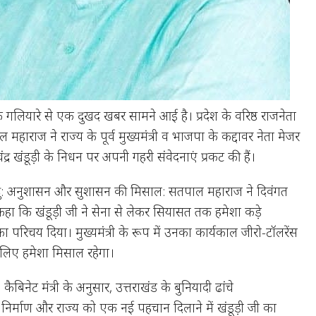
क गलियारे से एक दुखद खबर सामने आई है। प्रदेश के वरिष्ठ राजनेता
 महाराज ने राज्य के पूर्व मुख्यमंत्री व भाजपा के कद्दावर नेता मेजर
द्र खंडूड़ी के निधन पर अपनी गहरी संवेदनाएं प्रकट की हैं।
िंदु: अनुशासन और सुशासन की मिसाल: सतपाल महाराज ने दिवंगत
कहा कि खंडूड़ी जी ने सेना से लेकर सियासत तक हमेशा कड़े
परिचय दिया। मुख्यमंत्री के रूप में उनका कार्यकाल जीरो-टॉलरेंस
े लिए हमेशा मिसाल रहेगा।
बिनेट मंत्री के अनुसार, उत्तराखंड के बुनियादी ढांचे
िर्माण और राज्य को एक नई पहचान दिलाने में खंडूड़ी जी का