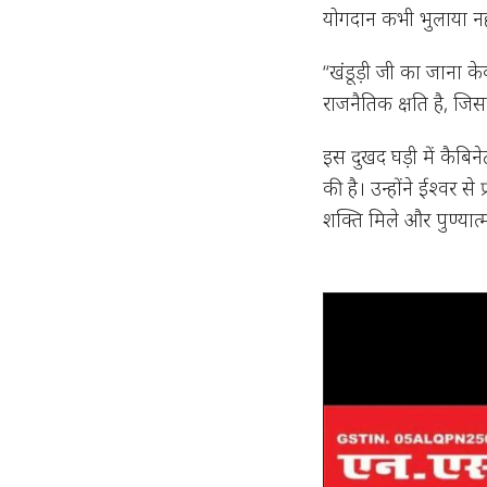
योगदान कभी भुलाया न
“खंडूड़ी जी का जाना क
राजनैतिक क्षति है, ज
इस दुखद घड़ी में कैबिने
की है। उन्होंने ईश्वर स
शक्ति मिले और पुण्यात्म