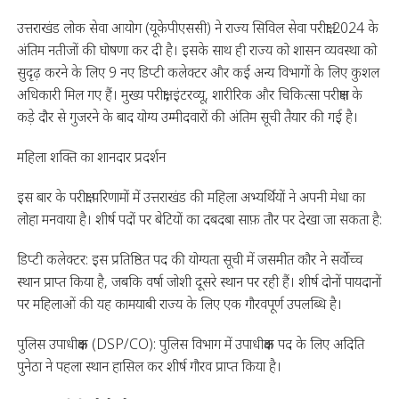
उत्तराखंड लोक सेवा आयोग (यूकेपीएससी) ने राज्य सिविल सेवा परीक्षा 2024 के
अंतिम नतीजों की घोषणा कर दी है। इसके साथ ही राज्य को शासन व्यवस्था को
सुदृढ़ करने के लिए 9 नए डिप्टी कलेक्टर और कई अन्य विभागों के लिए कुशल
अधिकारी मिल गए हैं। मुख्य परीक्षा, इंटरव्यू, शारीरिक और चिकित्सा परीक्षण के
कड़े दौर से गुजरने के बाद योग्य उम्मीदवारों की अंतिम सूची तैयार की गई है।
महिला शक्ति का शानदार प्रदर्शन
इस बार के परीक्षा परिणामों में उत्तराखंड की महिला अभ्यर्थियों ने अपनी मेधा का
लोहा मनवाया है। शीर्ष पदों पर बेटियों का दबदबा साफ़ तौर पर देखा जा सकता है:
डिप्टी कलेक्टर: इस प्रतिष्ठित पद की योग्यता सूची में जसमीत कौर ने सर्वोच्च
स्थान प्राप्त किया है, जबकि वर्षा जोशी दूसरे स्थान पर रही हैं। शीर्ष दोनों पायदानों
पर महिलाओं की यह कामयाबी राज्य के लिए एक गौरवपूर्ण उपलब्धि है।
पुलिस उपाधीक्षक (DSP/CO): पुलिस विभाग में उपाधीक्षक पद के लिए अदिति
पुनेठा ने पहला स्थान हासिल कर शीर्ष गौरव प्राप्त किया है।