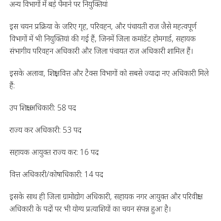
अन्य विभागों में बड़े पैमाने पर नियुक्तियां
इस चयन प्रक्रिया के जरिए गृह, परिवहन, और पंचायती राज जैसे महत्वपूर्ण
विभागों में भी नियुक्तियां की गई हैं, जिनमें जिला कमांडेंट होमगार्ड, सहायक
संभागीय परिवहन अधिकारी और जिला पंचायत राज अधिकारी शामिल हैं।
इसके अलावा, शिक्षा, वित्त और टैक्स विभागों को सबसे ज्यादा नए अधिकारी मिले
हैं:
उप शिक्षा अधिकारी: 58 पद
राज्य कर अधिकारी: 53 पद
सहायक आयुक्त राज्य कर: 16 पद
वित्त अधिकारी/कोषाधिकारी: 14 पद
इसके साथ ही जिला ग्रामोद्योग अधिकारी, सहायक नगर आयुक्त और परिवीक्षा
अधिकारी के पदों पर भी योग्य प्रत्याशियों का चयन संपन्न हुआ है।