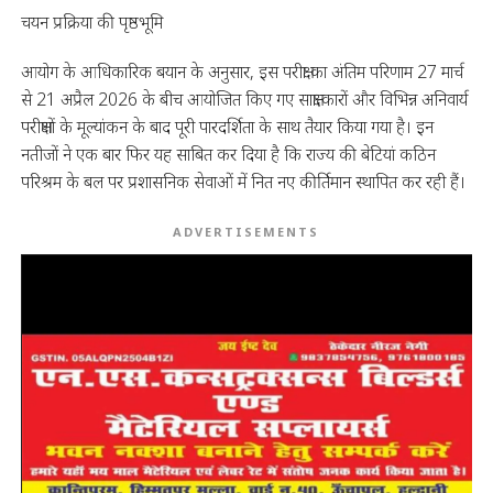
चयन प्रक्रिया की पृष्ठभूमि
आयोग के आधिकारिक बयान के अनुसार, इस परीक्षा का अंतिम परिणाम 27 मार्च
से 21 अप्रैल 2026 के बीच आयोजित किए गए साक्षात्कारों और विभिन्न अनिवार्य
परीक्षणों के मूल्यांकन के बाद पूरी पारदर्शिता के साथ तैयार किया गया है। इन
नतीजों ने एक बार फिर यह साबित कर दिया है कि राज्य की बेटियां कठिन
परिश्रम के बल पर प्रशासनिक सेवाओं में नित नए कीर्तिमान स्थापित कर रही हैं।
ADVERTISEMENTS