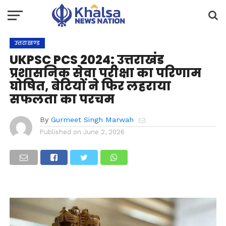
उत्तराखण्ड
UKPSC PCS 2024: उत्तराखंड
प्रशासनिक सेवा परीक्षा का परिणाम
घोषित, बेटियों ने फिर लहराया
सफलता का परचम
By
Gurmeet Singh Marwah
Published on
June 2, 2026