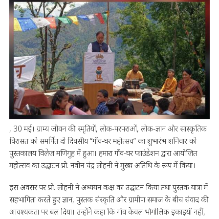
, 30 मई। ग्राम्य जीवन की स्मृतियों, लोक-परंपराओं, लोक-ज्ञान और सांस्कृतिक
विरासत को समर्पित दो दिवसीय “गाँव-घर महोत्सव” का शुभारंभ शनिवार को
पुस्तकालय विलेज मणिगुह में हुआ। हमारा गाँव-घर फाउंडेशन द्वारा आयोजित
महोत्सव का उद्घाटन प्रो. नवीन चंद्र लोहनी ने मुख्य अतिथि के रूप में किया।
इस अवसर पर प्रो. लोहनी ने अध्ययन कक्ष का उद्घाटन किया तथा पुस्तक यात्रा में
सहभागिता करते हुए ज्ञान, पुस्तक संस्कृति और ग्रामीण समाज के बीच संवाद की
आवश्यकता पर बल दिया। उन्होंने कहा कि गाँव केवल भौगोलिक इकाइयाँ नहीं,