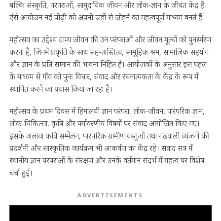
बल्कि संस्कृति, परंपराओं, सामुदायिक जीवन और लोक-ज्ञान के जीवंत केंद्र हैं।
ऐसे आयोजन नई पीढ़ी को अपनी जड़ों से जोड़ने का महत्वपूर्ण माध्यम बनते हैं।
महोत्सव का उद्देश्य ग्राम्य जीवन की उन परंपराओं और जीवन मूल्यों को पुनर्स्मरण
करना है, जिनमें प्रकृति के साथ सह-अस्तित्व, सामूहिक श्रम, सामाजिक सहयोग
और ज्ञान के प्रति सम्मान की भावना निहित है। आयोजकों के अनुसार इस पहल
के माध्यम से गाँव को पुनः विचार, संवाद और रचनात्मकता के केंद्र के रूप में
स्थापित करने का प्रयास किया जा रहा है।
महोत्सव के प्रथम दिवस में हिमालयी ज्ञान परंपरा, लोक-जीवन, पारंपरिक ज्ञान,
लोक-चिकित्सा, कृषि और पर्यावरणीय विषयों पर संवाद आयोजित किए गए।
इसके अलावा कवि सम्मेलन, पारंपरिक ग्रामीण वस्तुओं तथा गढ़वाली व्यंजनों की
प्रदर्शनी और सांस्कृतिक कार्यक्रम भी आकर्षण का केंद्र रहे। संवाद सत्र में
स्थानीय ज्ञान परंपराओं के संरक्षण और उनके वर्तमान संदर्भ में महत्व पर विशेष
चर्चा हुई।
ADVERTISEMENTS