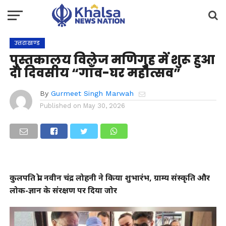
उत्तराखण्ड
पुस्तकालय विलेज मणिगुह में शुरू हुआ
दो दिवसीय “गाँव-घर महोत्सव”
By
Gurmeet Singh Marwah
Published on
May 30, 2026
कुलपति प्रो. नवीन चंद्र लोहनी ने किया शुभारंभ, ग्राम्य संस्कृति और
लोक-ज्ञान के संरक्षण पर दिया जोर