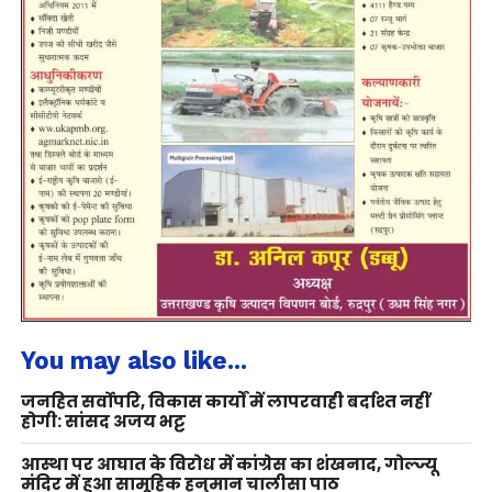
You may also like...
जनहित सर्वोपरि, विकास कार्यों में लापरवाही बर्दाश्त नहीं
होगी: सांसद अजय भट्ट
आस्था पर आघात के विरोध में कांग्रेस का शंखनाद, गोल्ज्यू
मंदिर में हुआ सामूहिक हनुमान चालीसा पाठ