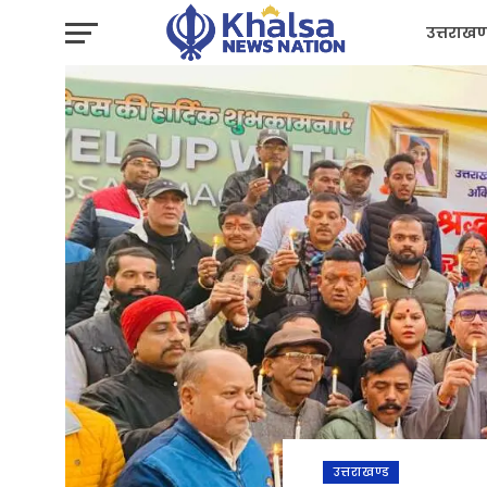
उत्तराखण
प्रशासन
उत्तराखण्ड