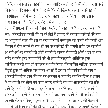
अतिरिक्त ओवरलोडेड वाहनों के चालान आदि मामलों पर किसी भी प्रकार से कोई
शिकायत आदि प्रकाश में आने पर संबंधित के खिलाफ तत्काल कार्रवाई की
जाएगी।इस कार्य में संगठन के द्वारा भी सहयोग प्रदान किया जाएगा,इसका
आश्वासन पदाधिकारियों द्वारा बैठक में अवगत कराया।
बैठक में संगठन की मांग जो नेशनल परमिट के वाहन (अधिक टायर वाले) अधिक
भार/ ओवरलोडेड पहाड़ों की जा रहे होते हैं उन पर भी तत्काल कार्रवाई की मांग
पर आयुक्त ने कहा की इस पर तुरंत कार्रवाई करते हुए बड़े वाहनों को पहाड़ी क्षेत्र
में जाने से रोक लगाने के साथ ही उन पर कार्रवाई की जाएगी ताकि इन वाहनों में
आ रही अधिक सामग्री को छोटी वाहनों के माध्यम से पहाड़ी क्षेत्रों में भेजा जा सके
ताकि स्थानीय ट्रक व्यवसाईयों को भी लाभ मिले।इसके अतिरिक्त ट्रक
एसोसिएशन की मांग जो बागेश्वर तथा पिथौरागढ़ में संचालित खड़िया, खनन कार्य
में जुड़े ट्रक जो अधिक भार लेकर आ रहे हैं उन पर भी कार्यवाही की मांग व
ओवरलोडिंग रोके जाने की मांग पर आयुक्त ने कहा कि संबंधित जिला प्रशासन
के माध्यम से उन क्षेत्रों में धर्म कांटा लगाए जाने के साथ ही ओवरलोडिंग को रोके
जाने हेतु कार्रवाई की जाएगी इसके साथ ही उन्होंने कहा कि विभिन्न स्थानों में
ओवरलोडेड वाहनों की रोकथाम हेतु धर्म कांटा लगाए जाने की भी कार्रवाई की
जाएगी। बैठक में देवभूमि ट्रक एसोसिएशन की मांग जो आरटीए की बैठक में
उन्हें भी प्रतिभाग करने की थी इस संबंध में आयुक्त ने कहा कि अगली बैठक से