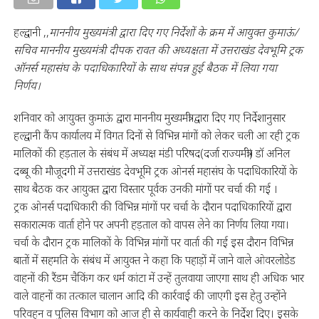
हल्द्वानी ,,
माननीय मुख्यमंत्री द्वारा दिए गए निर्देशों के क्रम में आयुक्त कुमाऊं/
सचिव माननीय मुख्यमंत्री दीपक रावत की अध्यक्षता में उत्तराखंड देवभूमि ट्रक
ऑनर्स महासंघ के पदाधिकारियों के साथ संपन्न हुई बैठक में लिया गया
निर्णय।
शनिवार को आयुक्त कुमाऊं द्वारा माननीय मुख्यमंत्री द्वारा दिए गए निर्देशानुसार
हल्द्वानी कैंप कार्यालय में विगत दिनों से विभिन्न मांगों को लेकर चली आ रही ट्रक
मालिकों की हड़ताल के संबंध में अध्यक्ष मंडी परिषद(दर्जा राज्यमंत्री) डॉ अनिल
दब्बू की मौजूदगी में उत्तराखंड देवभूमि ट्रक ओनर्स महासंघ के पदाधिकारियों के
साथ बैठक कर आयुक्त द्वारा विस्तार पूर्वक उनकी मांगों पर चर्चा की गई ।
ट्रक ओनर्स पदाधिकारी की विभिन्न मांगों पर चर्चा के दौरान पदाधिकारियों द्वारा
सकारात्मक वार्ता होने पर अपनी हड़ताल को वापस लेने का निर्णय लिया गया।
चर्चा के दौरान ट्रक मालिकों के विभिन्न मांगों पर वार्ता की गई इस दौरान विभिन्न
बातों में सहमति के संबंध में आयुक्त ने कहा कि पहाड़ों में जाने वाले ओवरलोडेड
वाहनों की रैंडम चैकिंग कर धर्म कांटा में उन्हें तुलवाया जाएगा साथ ही अधिक भार
वाले वाहनों का तत्काल चालान आदि की कार्रवाई की जाएगी इस हेतु उन्होंने
परिवहन व पुलिस विभाग को आज ही से कार्यवाही करने के निर्देश दिए। इसके