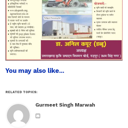
You may also like...
RELATED TOPICS:
Gurmeet Singh Marwah