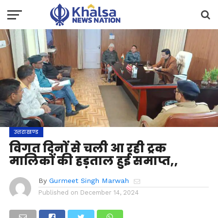
उत्तराखण्ड
विगत दिनों से चली आ रही ट्रक
मालिकों की हड़ताल हुई समाप्त,,
By
Gurmeet Singh Marwah
Published on
December 14, 2024