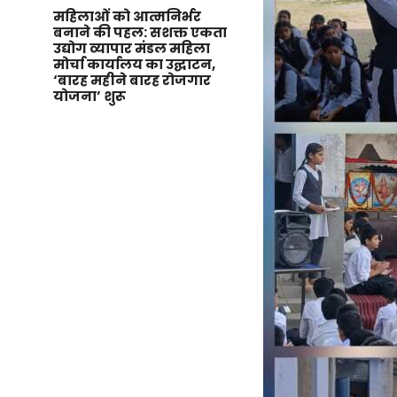
महिलाओं को आत्मनिर्भर
बनाने की पहल: सशक्त एकता
उद्योग व्यापार मंडल महिला
मोर्चा कार्यालय का उद्घाटन,
‘बारह महीने बारह रोजगार
योजना’ शुरू