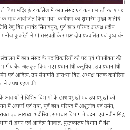
।
ी विद्या मंदिर इंटर कॉलेज में छात्र संसद एवं कन्या भारती का शपथ
ास के साथ आयोजित किया गया। कार्यक्रम का शुभारंभ मुख्य अतिथि
ि रेणु बिष्ट (पार्षद सिताबपुर), पूर्व छात्र परिषद अध्यक्ष प्रदीप
य मनोज कुकरेती ने मां सरस्वती के समक्ष दीप प्रज्वलित एवं पुष्पार्चन
 संचालन में छात्र संसद के पदाधिकारियों को पद एवं गोपनीयता की
ीय बैज अलंकृत किए गए। प्रधानमंत्री कनुप्रिया, उप प्रधानमंत्री
ंग एवं आदित्य, उप सेनापति आराध्या बिष्ट, अध्यक्ष पलक कनोरिया
 ने शपथ ग्रहण की।
आचार्यों ने विभिन्न विभागों के छात्र प्रमुखों एवं उप प्रमुखों को
 में अपर्णा एवं तृषा, पूर्व छात्र परिषद में आशुतोष एवं उमंग,
 रावत एवं आराध्या भदौरिया, समाचार विभाग में वंदना एवं नवीन सिंह,
विभाग में अमन एवं आदित्य नैनवाल, पुस्तकालय विभाग में वंश