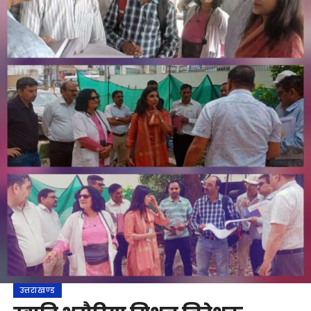
उत्तराखण्ड