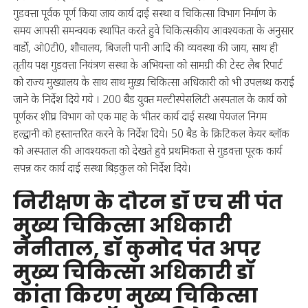
गुडवत्ता पूर्वक पूर्ण किया जाय कार्य दाई सस्था व चिकित्सा विभाग निर्माण के
समय आपसी समन्वयक स्थापित करते हुवे चिकित्सकीय आवश्यकता के अनुसार
वार्डो, ओ0टी0, शौचालय, बिजली पानी आदि की व्यवस्था की जाय, साथ ही
तृतीय पक्ष गुडवत्ता नियंत्रण सस्था के अभियन्ता को सामग्री की टेस्ट लैब रिपार्ट
को राज्य मुख्यालय के साथ साथ मुख़्य चिकित्सा अधिकारी को भी उपलब्ध कराई
जाने के निर्देश दिये गये । 200 बैड युक्त मल्टीस्पेसलिटी अस्पताल के कार्य को
पूर्णकर शीघ्र विभाग को एक माह के भीतर कार्य दाई सस्था पेयजल निगम
हल्द्वानी को हस्तान्तरित करने के निर्देश दिये। 50 बैड के क्रिटिकल केयर ब्लॉक
को अस्पताल की आवश्यकता को देखते हुवे प्रथमिकता से गुडवत्ता पूरक कार्य
सपन्न कर कार्य दाई सस्था बिड़कुल को निर्देश दिये।
निरीक्षण के दौरन डॉ एच सी पंत
मुख्य चिकित्सा अधिकारी
नैनीताल, डॉ कुमोद पंत अपर
मुख्य चिकित्सा अधिकारी डॉ
कांता किरण मुख्य चिकित्सा