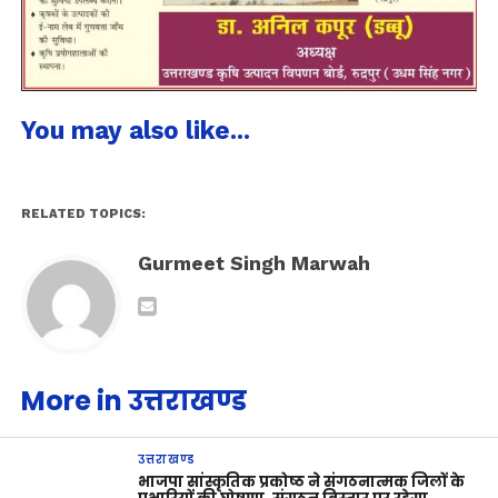
You may also like...
RELATED TOPICS:
Gurmeet Singh Marwah
More in उत्तराखण्ड
उत्तराखण्ड
भाजपा सांस्कृतिक प्रकोष्ठ ने संगठनात्मक जिलों के