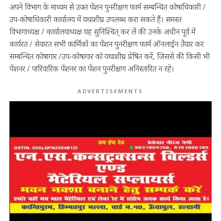
अपने विभाग के माध्यम से उक्त पेंशन पुनरीक्षण फार्म सम्बन्धित कोषाधिकारी /
उप-कोषाधिकारी कार्यालय में यथाशीघ्र उपलब्ध करा सकते हैं। समस्त
विभागाध्यक्ष / कार्यालयाध्यक्ष यह सुनिश्चित् कर लें की उनके अधीन पूर्व में
कार्यरत / सेवारत सभी कार्मिकों का पेंशन पुनरीक्षण फार्म ऑनलाईन तैयार कर
सम्बन्धित कोषागार /उप-कोषागार को यथाशीघ्र प्रेषित करें, जिससे की किसी भी
पेंशनर / पारिवारिक पेंशनर का पेंशन पुनरीक्षण अनिस्तारित न रहे।
ADVERTISEMENTS