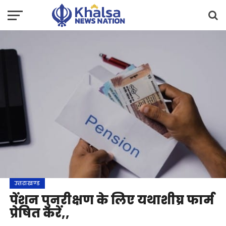
उत्तराखण्ड
पेंशन पुनरीक्षण के लिए यथाशीघ्र फार्म
प्रेषित करें,,