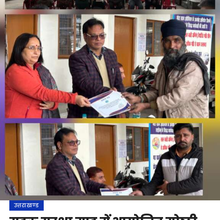
उत्तराखण्ड