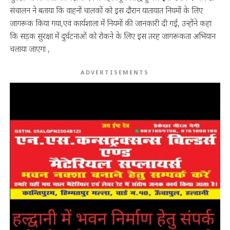
संचालन ने बताया कि वाहनों चालकों को इस दौरान यातायात नियमों के लिए
जागरूक किया गया,एवं कार्यशाला में नियमों की जानकारी दी गई, उन्होंने कहा
कि सड़क सुरक्षा में दुर्घटनाओं को रोकने के लिए इस तरह जागरूकता अभियान
चलाया जाएगा ,
ADVERTISEMENTS