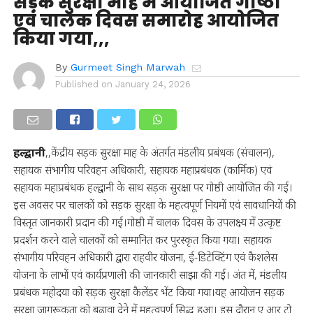
सड़क सुरक्षा माह में आयोजित गोष्ठी
एवं चालक दिवस समारोह आयोजित
किया गया,,,
By
Gurmeet Singh Marwah
Published on
January 24, 2026
हल्द्वानी
,,केंद्रीय सड़क सुरक्षा माह के अंतर्गत मंडलीय प्रबंधक (संचालन),
सहायक संभागीय परिवहन अधिकारी, सहायक महाप्रबंधक (कार्मिक) एवं
सहायक महाप्रबंधक हल्द्वानी के साथ सड़क सुरक्षा पर गोष्ठी आयोजित की गई।
इस अवसर पर चालकों को सड़क सुरक्षा के महत्वपूर्ण नियमों एवं सावधानियों की
विस्तृत जानकारी प्रदान की गई।गोष्ठी में चालक दिवस के उपलक्ष्य में उत्कृष्ट
प्रदर्शन करने वाले चालकों को सम्मानित कर पुरस्कृत किया गया। सहायक
संभागीय परिवहन अधिकारी द्वारा राहवीर योजना, ई-डिटेक्टिंग एवं कैशलेस
योजना के लाभों एवं कार्यप्रणाली की जानकारी साझा की गई। अंत में, मंडलीय
प्रबंधक महोदया को सड़क सुरक्षा कैलेंडर भेंट किया गया।यह आयोजन सड़क
सुरक्षा जागरूकता को बढ़ावा देने में महत्वपूर्ण सिद्ध हुआ। इस दौरान ए आर टो