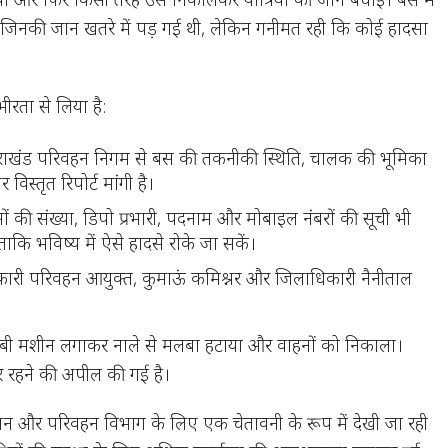
, जिनकी जान खतरे में पड़ गई थी, लेकिन गनीमत रही कि कोई हादसा
भीरता से लिया है:
राखंड परिवहन निगम से बस की तकनीकी स्थिति, चालक की भूमिका
विस्तृत रिपोर्ट मांगी है।
ं की संख्या, डिपो प्रभारी, पदनाम और मोबाइल नंबरों की सूची भी
ाकि भविष्य में ऐसे हादसे रोके जा सकें।
ारी परिवहन आयुक्त, कुमाऊं कमिश्नर और जिलाधिकारी नैनीताल
ेसीबी मशीन लगाकर नाले से मलबा हटाया और वाहनों को निकाला।
ूर रहने की अपील की गई है
।
ासन और परिवहन विभाग के लिए एक चेतावनी के रूप में देखी जा रही