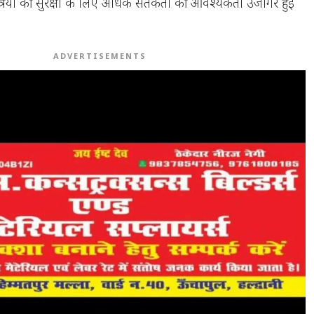
यात्रियों की सुरक्षा के लिए अधिक सतर्कता की आवश्यकता उजागर हुई
ADVERTISEMENTS