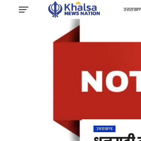
उत्तराखण
प्रशासन
उत्तराखण्ड