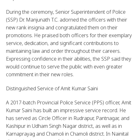
During the ceremony, Senior Superintendent of Police
(SSP) Dr. Manjunath T.C. adorned the officers with their
new rank insignia and congratulated them on their
promotions. He praised both officers for their exemplary
service, dedication, and significant contributions to
maintaining law and order throughout their careers.
Expressing confidence in their abilities, the SSP said they
would continue to serve the public with even greater
commitment in their new roles.
Distinguished Service of Amit Kumar Saini
A 2017-batch Provincial Police Service (PPS) officer, Amit
Kumar Saini has built an impressive service record. He
has served as Circle Officer in Rudrapur, Pantnagar, and
Kashipur in Udham Singh Nagar district, as well as in
Karnaprayag and Chamoli in Chamoli district. In Nainital