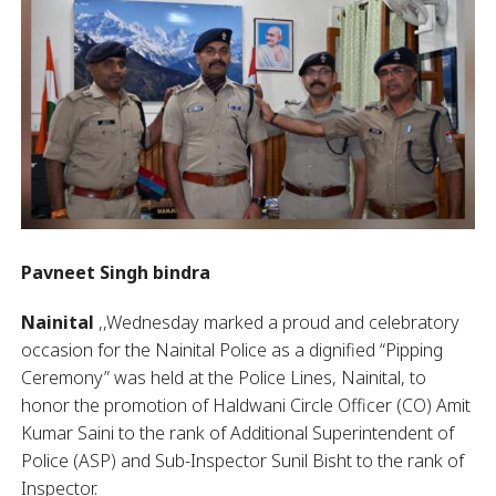
Pavneet Singh bindra
Nainital
,,Wednesday marked a proud and celebratory
occasion for the Nainital Police as a dignified “Pipping
Ceremony” was held at the Police Lines, Nainital, to
honor the promotion of Haldwani Circle Officer (CO) Amit
Kumar Saini to the rank of Additional Superintendent of
Police (ASP) and Sub-Inspector Sunil Bisht to the rank of
Inspector.