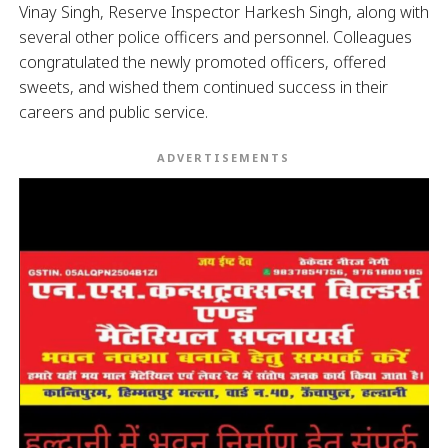
Vinay Singh, Reserve Inspector Harkesh Singh, along with
several other police officers and personnel. Colleagues
congratulated the newly promoted officers, offered
sweets, and wished them continued success in their
careers and public service.
ADVERTISEMENTS