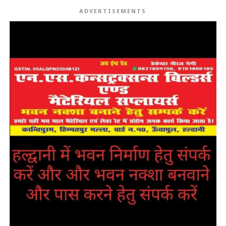
ADVERTISEMENTS