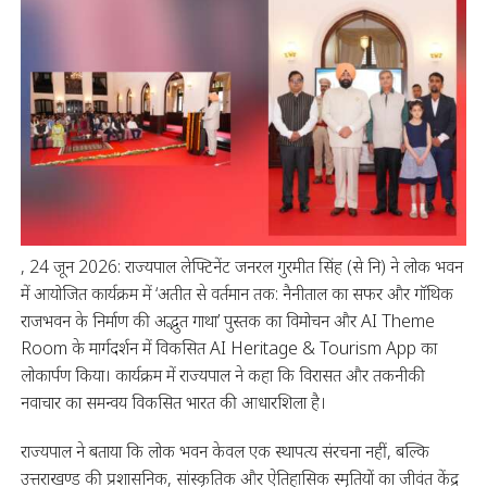
, 24 जून 2026: राज्यपाल लेफ्टिनेंट जनरल गुरमीत सिंह (से नि) ने लोक भवन
में आयोजित कार्यक्रम में ‘अतीत से वर्तमान तक: नैनीताल का सफर और गॉथिक
राजभवन के निर्माण की अद्भुत गाथा’ पुस्तक का विमोचन और AI Theme
Room के मार्गदर्शन में विकसित AI Heritage & Tourism App का
लोकार्पण किया। कार्यक्रम में राज्यपाल ने कहा कि विरासत और तकनीकी
नवाचार का समन्वय विकसित भारत की आधारशिला है।
राज्यपाल ने बताया कि लोक भवन केवल एक स्थापत्य संरचना नहीं, बल्कि
उत्तराखण्ड की प्रशासनिक, सांस्कृतिक और ऐतिहासिक स्मृतियों का जीवंत केंद्र