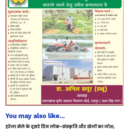
You may also like...
हरेला मेले के दूसरे दिन लोक-संस्कृति और खेलों का जोश,