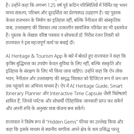
है। उन्होंने कहा कि लगभग 125 वर्ष पूर्व कठिन परिस्थितियों में निर्मित यह भवन
मानव संकल्प, परिश्रम और दूरदर्शिता का प्रेरणास्पद उदाहरण है। यह पुस्तक
केवल राजभवन के निर्माण का इतिहास नहीं, बल्कि नैनीताल की सांस्कृतिक
यात्रा, उत्तराखण्ड की विरासत तथा तत्कालीन सामाजिक परिवेश का भी दस्तावेज
है। पुस्तक के लेखक वरिष्ठ पत्रकार व शोधकर्ता डॉ. गिरीश रंजन तिवारी को
राज्यपाल ने इस महत्वपूर्ण कार्य पर बधाई दी।
AI Heritage & Tourism App के बारे में बोलते हुए राज्यपाल ने कहा कि
कृत्रिम बुद्धिमत्ता का उपयोग केवल सुविधा के लिए नहीं, बल्कि संस्कृति और
इतिहास के संरक्षण के लिए भी किया जाना चाहिए। उन्होंने कहा कि ऐप लोक
भवन, नैनीताल और उत्तराखण्ड की समृद्ध विरासत को डिजिटल रूप में जन-जन
तक पहुंचाने का अभिनव माध्यम है। ऐप में AI Heritage Guide, Smart
Itinerary Planner और Interactive Time Capsule जैसी विशेषताएँ
शामिल हैं, जिनसे पर्यटक और शोधार्थी ऐतिहासिक जानकारी प्राप्त कर सकेंगे
और अपनी रुचि के अनुसार यात्रा योजना बना सकेंगे।
राज्यपाल ने विशेष रूप से “Hidden Gems” फीचर का उल्लेख किया और
कहा कि इसके माध्यम से स्थानीय नागरिक अपने क्षेत्र के कम प्रसिद्ध परन्तु