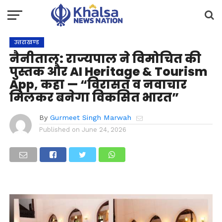
उत्तराखण्ड
नैनीताल: राज्यपाल ने विमोचित की
पुस्तक और AI Heritage & Tourism
App, कहा — “विरासत व नवाचार
मिलकर बनेगा विकसित भारत”
By
Gurmeet Singh Marwah
Published on
June 24, 2026