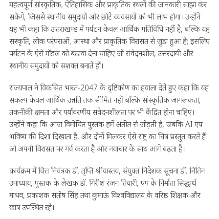
महत्वपूर्ण सांस्कृतिक, ऐतिहासिक और प्राकृतिक स्थलों की जानकारी साझा कर
सकेंगे, जिससे स्थानीय समुदायों और छोटे व्यवसायों को भी लाभ होगा। उन्होंने
यह भी कहा कि उत्तराखण्ड में पर्यटन केवल आर्थिक गतिविधि नहीं है, बल्कि यह
संस्कृति, लोक परंपराओं, आस्था और प्राकृतिक विरासत से जुड़ा हुआ है; इसलिए
पर्यटन के ऐसे मॉडल को बढ़ावा देना चाहिए जो संवेदनशील, उत्तरदायी और
स्थानीय समुदायों को सशक्त बनाते हों।
राज्यपाल ने विकसित भारत-2047 के दृष्टिकोण का हवाला देते हुए कहा कि यह
संकल्प केवल आर्थिक उन्नति तक सीमित नहीं बल्कि सांस्कृतिक जागरूकता,
तकनीकी क्षमता और पर्यावरणीय संवेदनशीलता पर भी केंद्रित होना चाहिए।
उन्होंने कहा कि आज विमोचित पुस्तक हमें अतीत से जोड़ती है, जबकि AI एप
भविष्य की दिशा दिखाता है, और दोनों मिलकर ऐसे राष्ट्र का चित्र प्रस्तुत करते हैं
जो अपनी विरासत पर गर्व करता है और नवाचार के साथ आगे बढ़ता है।
कार्यक्रम में वित्त नियंत्रक डॉ. तृप्ति श्रीवास्तव, संयुक्त निदेशक सूचना डॉ. नितिन
उपाध्याय, पुस्तक के लेखक डॉ. गिरीश रंजन तिवारी, एप के निर्माता सिद्धार्थ
माधव, प्रकाशक संतोष सिंह तथा कुमाऊं विश्वविद्यालय के वरिष्ठ शिक्षक और
छात्र उपस्थित रहे।