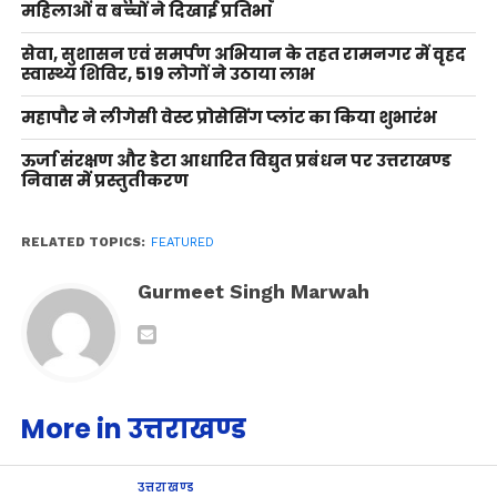
महिलाओं व बच्चों ने दिखाई प्रतिभा
सेवा, सुशासन एवं समर्पण अभियान के तहत रामनगर में वृहद
स्वास्थ्य शिविर, 519 लोगों ने उठाया लाभ
महापौर ने लीगेसी वेस्ट प्रोसेसिंग प्लांट का किया शुभारंभ
ऊर्जा संरक्षण और डेटा आधारित विद्युत प्रबंधन पर उत्तराखण्ड
निवास में प्रस्तुतीकरण
RELATED TOPICS:
FEATURED
Gurmeet Singh Marwah
More in उत्तराखण्ड
उत्तराखण्ड