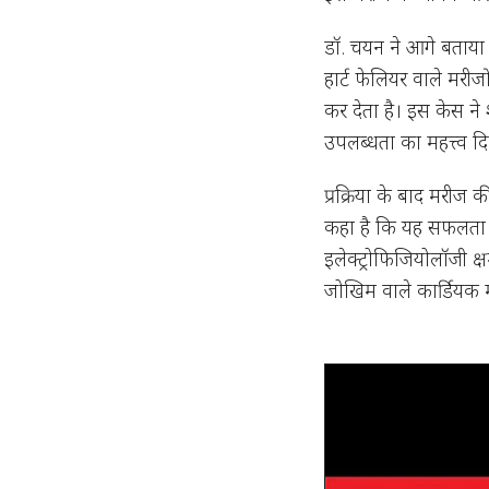
डॉ. चयन ने आगे बताया
हार्ट फेलियर वाले मरीज
कर देता है। इस केस न
उपलब्धता का महत्त्व द
प्रक्रिया के बाद मरीज की
कहा है कि यह सफलता म
इलेक्ट्रोफिजियोलॉजी क्
जोखिम वाले कार्डियक मा