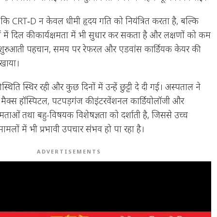
 कि CRT‑D न केवल धीमी हृदय गति को नियंत्रित करता है, बल्कि
ों में दिल की कार्यक्षमता में भी सुधार कर सकता है और लक्षणों को कम
े शुरुआती पहचान, समय पर रेफरल और एडवांस कार्डियक केयर की
िखाया।
 स्थिति स्थिर रही और कुछ दिनों में उन्हें छुट्टी दे दी गई। अस्पताल ने
ैक्स हॉस्पिटल, पटपड़गंज की इंटरवेंशनल कार्डियोलॉजी और
षमताओं तथा बहु-विषयक विशेषज्ञता को दर्शाती है, जिससे उच्च
मलों में भी प्रभावी उपचार संभव हो पा रहा है।
ADVERTISEMENTS