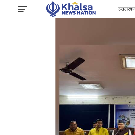
उत्तराखण
प्रशासन