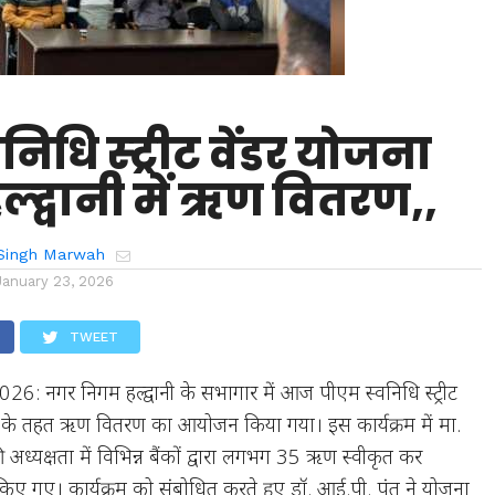
निधि स्ट्रीट वेंडर योजना
ल्द्वानी में ऋण वितरण,,
Singh Marwah
January 23, 2026
TWEET
26: नगर निगम हल्द्वानी के सभागार में आज पीएम स्वनिधि स्ट्रीट
ना के तहत ऋण वितरण का आयोजन किया गया। इस कार्यक्रम में मा.
अध्यक्षता में विभिन्न बैंकों द्वारा लगभग 35 ऋण स्वीकृत कर
 किए गए। कार्यक्रम को संबोधित करते हुए डॉ. आई.पी. पंत ने योजना