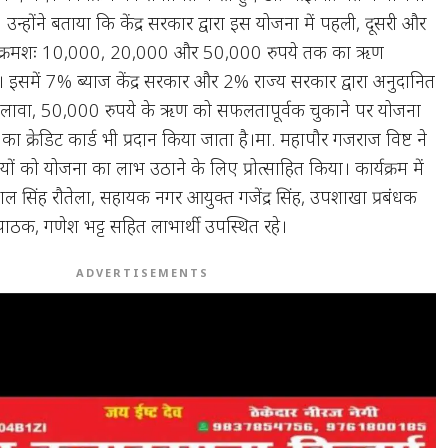
 उन्होंने बताया कि केंद्र सरकार द्वारा इस योजना में पहली, दूसरी और
में क्रमशः 10,000, 20,000 और 50,000 रुपये तक का ऋण
 इसमें 7% ब्याज केंद्र सरकार और 2% राज्य सरकार द्वारा अनुदानित
अलावा, 50,000 रुपये के ऋण को सफलतापूर्वक चुकाने पर योजना
 क्रेडिट कार्ड भी प्रदान किया जाता है।मा. महापौर गजराज विष्ट ने
ों को योजना का लाभ उठाने के लिए प्रोत्साहित किया। कार्यक्रम में
्रपाल सिंह रौतेला, सहायक नगर आयुक्त गजेंद्र सिंह, उपशाखा प्रबंधक
ाठक, गणेश भट्ट सहित लाभार्थी उपस्थित रहे।
ADVERTISEMENTS