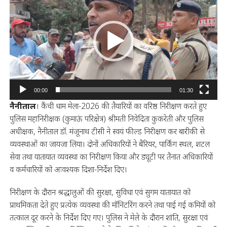
Player
00:00
01:30
नैनीताल
। कैंची धाम मेला-2026 की तैयारियों का वरिष्ठ निरीक्षण करते हुए
पुलिस महानिरीक्षक (कुमाऊं परिक्षेत्र) श्रीमती निवेदिता कुकरेती और पुलिस
अधीक्षक, नैनीताल डॉ. मंजूनाथ टीसी ने स्वयं फील्ड निरीक्षण कर बारीकी से
व्यवस्थाओं का जायजा लिया। दोनों अधिकारियों ने बैरियर, पार्किंग स्थल, शटल
सेवा तथा यातायात व्यवस्था का निरीक्षण किया और ड्यूटी पर तैनात अधिकारियों
व कर्मचारियों को आवश्यक दिशा-निर्देश दिए।
निरीक्षण के दौरान श्रद्धालुओं की सुरक्षा, सुविधा एवं सुगम यातायात को
प्राथमिकता देते हुए प्रत्येक व्यवस्था की मॉनिटरिंग करने तथा पाई गई कमियों को
तत्काल दूर करने के निर्देश दिए गए। पुलिस ने मेले के दौरान शांति, सुरक्षा एवं