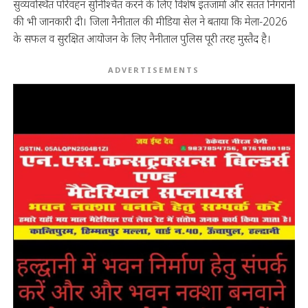
सुव्यवस्थित परिवहन सुनिश्चित करने के लिए विशेष इंतजामों और सतत निगरानी
की भी जानकारी दी। जिला नैनीताल की मीडिया सेल ने बताया कि मेला-2026
के सफल व सुरक्षित आयोजन के लिए नैनीताल पुलिस पूरी तरह मुस्तैद है।
ADVERTISEMENTS