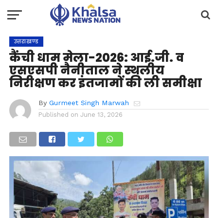
उत्तराखण्ड
कैंची धाम मेला-2026: आई.जी. व
एसएसपी नैनीताल ने स्थलीय
निरीक्षण कर इंतजामों की ली समीक्षा
By
Gurmeet Singh Marwah
Published on
June 13, 2026