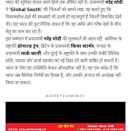
भारत की भूमिका केवल अपने हितों तक सीमित नहीं है। प्रधानमंत्री
नरेंद्र मोदी
ने “
Global South
” की चिंताओं को सामने रखा, यह बताते हुए कि
विकासशील देशों की समस्याएँ भी उतनी ही महत्वपूर्ण हैं जितनी विकसित देशों
की। यह भारत की कूटनीतिक ताकत है कि वह अमीर और गरीब देशों के बीच
सेतु का काम कर रहा है।
इस सम्मेलन में प्रधानमंत्री
नरेंद्र मोदी
की मुलाकातें भी अहम रहीं, अमेरिका के
राष्ट्रपति
डोनाल्ड ट्रंप
, ब्रिटेन के प्रधानमंत्री
कियर स्टार्मर
, कनाडा के
प्रधानमंत्री
मार्क कार्नी
, और यूएई के राष्ट्रपति के साथ उनकी चर्चाएँ वैश्विक
शांति, व्यापार और ऊर्जा सहयोग को नई दिशा देने वाली साबित हो सकती हैं।
भारत के लिए यह उपस्थिति केवल औपचारिक नहीं है। यह एक संदेश है कि
भारत अब वैश्विक निर्णयों का हिस्सा है, और उसकी आवाज़ को अनदेखा नहीं
किया जा सकता।
ADVERTISEMENTS