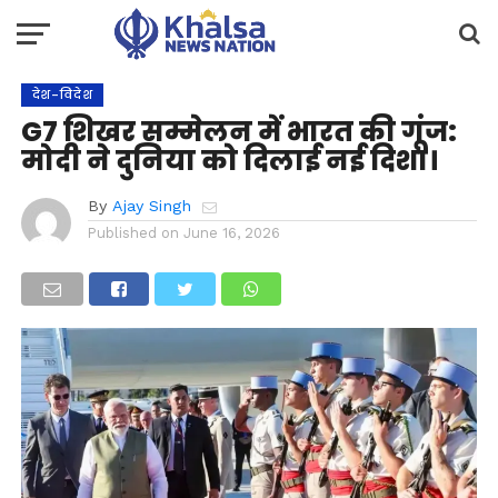
देश-विदेश
G7 शिखर सम्मेलन में भारत की गूंज:
मोदी ने दुनिया को दिलाई नई दिशा।
By
Ajay Singh
Published on
June 16, 2026