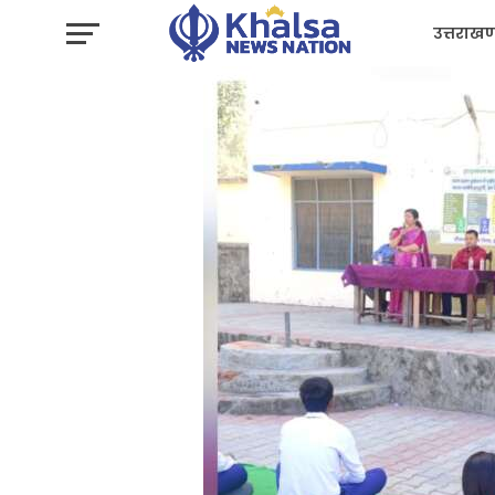
उत्तराखण
प्रशासन