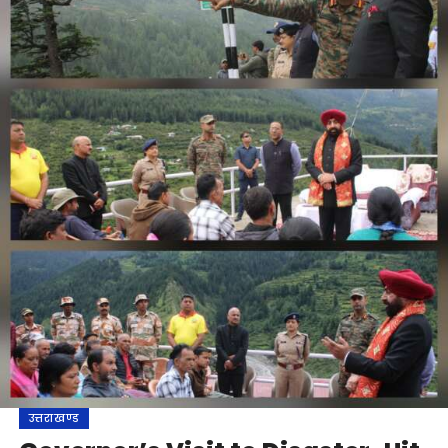
उत्तराखण्ड