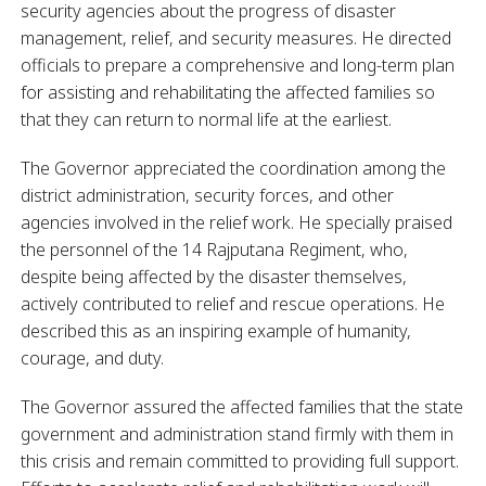
security agencies about the progress of disaster
management, relief, and security measures. He directed
officials to prepare a comprehensive and long-term plan
for assisting and rehabilitating the affected families so
that they can return to normal life at the earliest.
The Governor appreciated the coordination among the
district administration, security forces, and other
agencies involved in the relief work. He specially praised
the personnel of the 14 Rajputana Regiment, who,
despite being affected by the disaster themselves,
actively contributed to relief and rescue operations. He
described this as an inspiring example of humanity,
courage, and duty.
The Governor assured the affected families that the state
government and administration stand firmly with them in
this crisis and remain committed to providing full support.