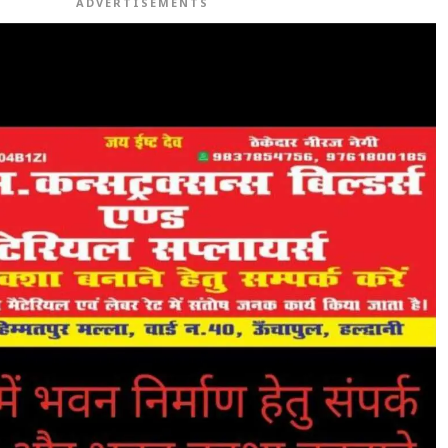
ADVERTISEMENTS