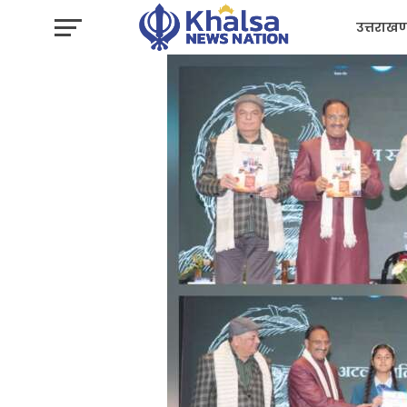
उत्तराखण
प्रशासन