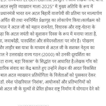
“अटल स्मृति व्याख्यान माला-2025” में मुख्य अतिथि के रूप में
व प्रधानमंत्री भारत रत्न अटल बिहारी वाजपेयी की प्रतिमा पर माल्यार्पण
अर्पित की तथा नवनिर्मित प्रेक्षागृह का लोकार्पण किया।कार्यक्रम को
यपाल ने अटल जी को महान राजनेता, विचारक और राष्ट्र-चेतना के
े कहा कि अटल जयंती को सुशासन दिवस के रूप में मनाया जाता है,
वा, जवाबदेही, पारदर्शिता और संवेदनशीलता पर जोर है। पोखरण
 और लाहौर बस यात्रा के माध्यम से अटल जी के सशक्त नेतृत्व का
पाल ने उत्तराखंड राज्य गठन (2000) को उनकी दूरदर्शिता का
टा राज्य, बड़ा विकास” के सिद्धांत पर आधारित है।लेखक गाँव को
ैचारिक संवाद का केंद्र बताते हुए उन्होंने लेखन की आदत विकसित
बाल अटल व्याख्यान प्रतियोगिता के विजेताओं को पुरस्कार देकर
त्री डॉ. रमेश पोखरियाल ‘निशंक’, आयोजकों और प्रतिभागियों को
े अटल जी के मूल्यों से प्रेरित होकर राष्ट्र निर्माण में योगदान देने को