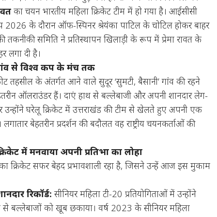
रावत
का चयन भारतीय महिला क्रिकेट टीम में हो गया है। आईसीसी
 2026 के दौरान ऑफ-स्पिनर श्रेयंका पाटिल के चोटिल होकर बाहर
 तकनीकी समिति ने प्रतिस्थापन खिलाड़ी के रूप में प्रेमा रावत के
र लगा दी है।
ांव से विश्व कप के मंच तक
 तहसील के अंतर्गत आने वाले सुदूर ‘सुमटी, बैसानी’ गांव की रहने
ेहतरीन ऑलराउंडर हैं। दाएं हाथ से बल्लेबाजी और अपनी शानदार लेग-
 उन्होंने घरेलू क्रिकेट में उत्तराखंड की टीम से खेलते हुए अपनी एक
 लगातार बेहतरीन प्रदर्शन की बदौलत वह राष्ट्रीय चयनकर्ताओं की
 क्रिकेट में मनवाया अपनी प्रतिभा का लोहा
का क्रिकेट सफर बेहद प्रभावशाली रहा है, जिसने उन्हें आज इस मुकाम
 शानदार रिकॉर्ड:
सीनियर महिला टी-20 प्रतियोगिताओं में उन्होंने
से बल्लेबाजों को खूब छकाया। वर्ष 2023 के सीनियर महिला