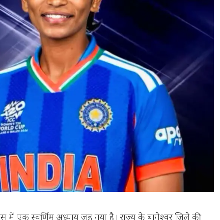
स में एक स्वर्णिम अध्याय जुड़ गया है। राज्य के बागेश्वर जिले की