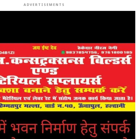
ADVERTISEMENTS