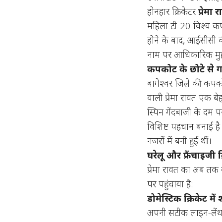
होनहार क्रिकेटर
प्रेमा 
महिला टी-20 विश्व कप
होने के बाद, आईसीसी की
नाम पर आधिकारिक मुह
कपकोट के छोटे से ग
बागेश्वर जिले की कपकोट
वाली प्रेमा रावत एक ब
स्पिन गेंदबाजी के दम पर
विशिष्ट पहचान बनाई है।
नजरों में बनी हुई थीं।
घरेलू और फ्रैंचाइजी
प्रेमा रावत का अब तक 
पर पहुंचाया है:
डोमेस्टिक क्रिकेट में
अपनी सटीक लाइन-लेंथ 