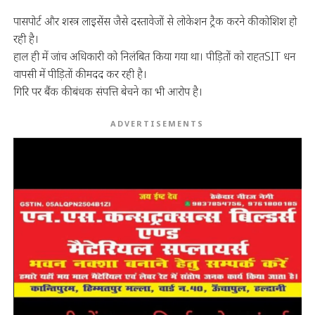
पासपोर्ट और शस्त्र लाइसेंस जैसे दस्तावेजों से लोकेशन ट्रैक करने की कोशिश हो
रही है।
हाल ही में जांच अधिकारी को निलंबित किया गया था। पीड़ितों को राहतSIT धन
वापसी में पीड़ितों की मदद कर रही है।
गिरि पर बैंक की बंधक संपत्ति बेचने का भी आरोप है।
ADVERTISEMENTS