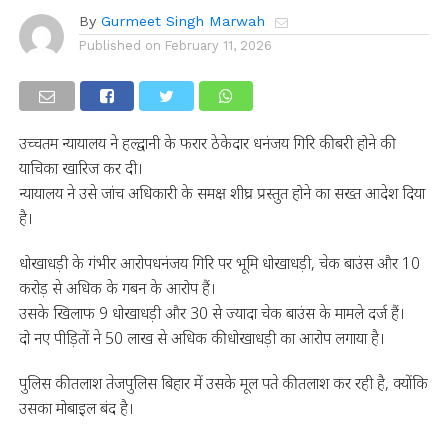
By
Gurmeet Singh Marwah
Published on
February 11, 2026
उच्चतम न्यायालय ने हल्द्वानी के फरार ठेकेदार धनंजय गिरि की बरी होने की
याचिका खारिज कर दी।
न्यायालय ने उसे जांच अधिकारी के समक्ष शीघ्र प्रस्तुत होने का सख्त आदेश दिया
है।
धोखाधड़ी के गंभीर आरोपधनंजय गिरि पर भूमि धोखाधड़ी, चेक बाउंस और 10
करोड़ से अधिक के गबन के आरोप हैं।
उसके खिलाफ 9 धोखाधड़ी और 30 से ज्यादा चेक बाउंस के मामले दर्ज हैं।
दो नए पीड़ितों ने 50 लाख से अधिक की धोखाधड़ी का आरोप लगाया है।
पुलिस की तलाश तेजपुलिस बिहार में उसके मूल पते की तलाश कर रही है, क्योंकि
उसका मोबाइल बंद है।