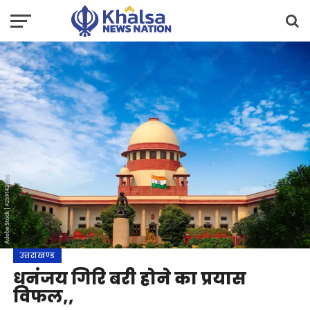
उत्तराखण्ड
धनंजय गिरि बरी होने का प्रयास
विफल,,