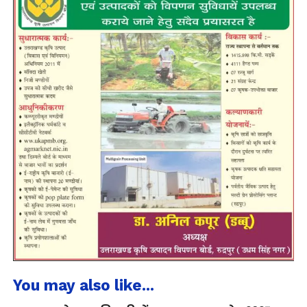
You may also like...