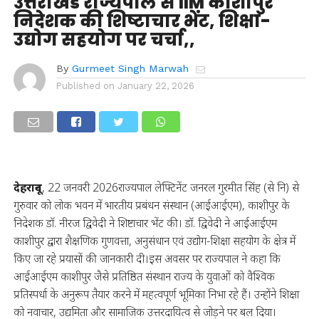
उत्तराखंड राज्यपाल से IIM काशीपुर
निदेशक की शिष्टाचार भेंट, शिक्षा-
उद्योग सहयोग पर चर्चा,,
By
Gurmeet Singh Marwah
Published on
January 22, 2026
देहरादून
, 22 जनवरी 2026राज्यपाल लेफ्टिनेंट जनरल गुरमीत सिंह (से नि) से
गुरुवार को लोक भवन में भारतीय प्रबंधन संस्थान (आईआईएम), काशीपुर के
निदेशक डॉ. नीरज द्विवेदी ने शिष्टाचार भेंट की। डॉ. द्विवेदी ने आईआईएम
काशीपुर द्वारा शैक्षणिक गुणवत्ता, अनुसंधान एवं उद्योग-शिक्षा सहयोग के क्षेत्र में
किए जा रहे प्रयासों की जानकारी दी।इस अवसर पर राज्यपाल ने कहा कि
आईआईएम काशीपुर जैसे प्रतिष्ठित संस्थान राज्य के युवाओं को वैश्विक
प्रतिस्पर्धा के अनुरूप तैयार करने में महत्वपूर्ण भूमिका निभा रहे हैं। उन्होंने शिक्षा
को नवाचार, उद्यमिता और सामाजिक उत्तरदायित्व से जोड़ने पर बल दिया।