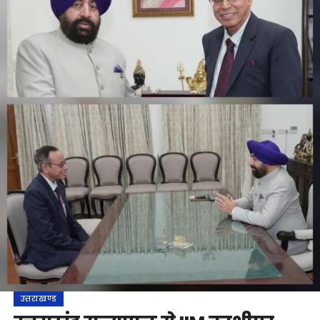
उत्तराखण्ड