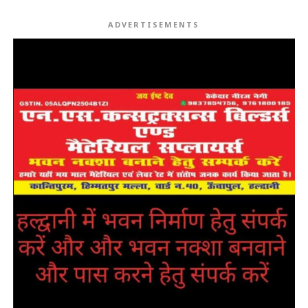
ADVERTISEMENTS