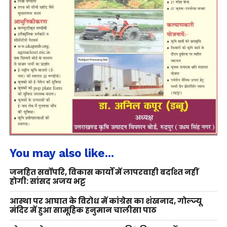
You may also like...
जनहित सर्वोपरि, विकास कार्यों में लापरवाही बर्दाश्त नहीं
होगी: सांसद अजय भट्ट
आस्था पर आघात के विरोध में कांग्रेस का शंखनाद, गोल्ज्यू
मंदिर में हुआ सामूहिक हनुमान चालीसा पाठ