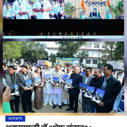
उत्तराखण्ड