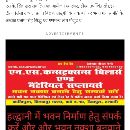
एस.के. सिंह द्वारा संचालित यह आयोजन एमएलए, डीएम उपस्थित रहे।,इस
दौरान जिला अध्यक्ष प्रताप बिष्ट कालाढूंगी विधायक बंशीधर भगत गन्ना समिति के
अध्यक्ष प्रताप सिंह सिद्धू एवं गणमान्य लोग मौजूद थे
ADVERTISEMENTS