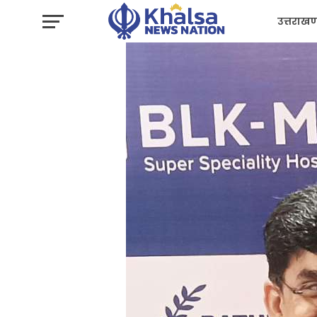
उत्तराखण
प्रशासन