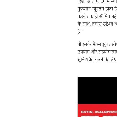
दिशा और फिटिंग में स्
नुकसान न्यूनतम होता है
करने तक ही सीमित नहीं
के साथ, हमारा उद्देश्य रु
है।”
बीएलके-मैक्स सुपर स्प
उपयोग और सहयोगात्मक प
सुनिश्चित करने के लिए प