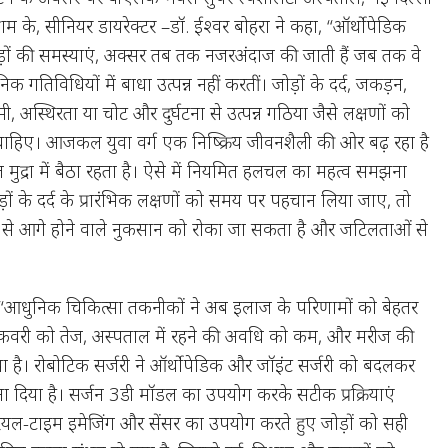
रोग्राम के, सीनियर डायरेक्टर –डॉ. ईश्वर बोहरा ने कहा, “ऑर्थोपेडिक
ड़ों की समस्याएं, अक्सर तब तक नजरअंदाज की जाती हैं जब तक वे
निक गतिविधियों में बाधा उत्पन्न नहीं करतीं। जोड़ों के दर्द, जकड़न,
, अस्थिरता या चोट और दुर्घटना से उत्पन्न गठिया जैसे लक्षणों को
ाहिए। आजकल युवा वर्ग एक निष्क्रिय जीवनशैली की ओर बढ़ रहा है
द्रा में बैठा रहता है। ऐसे में नियमित हलचल का महत्व समझना
़ों के दर्द के प्रारंभिक लक्षणों को समय पर पहचान लिया जाए, तो
से आगे होने वाले नुकसान को रोका जा सकता है और जटिलताओं से
, “आधुनिक चिकित्सा तकनीकों ने अब इलाज के परिणामों को बेहतर
 रिकवरी को तेज, अस्पताल में रहने की अवधि को कम, और मरीज की
िया है। रोबोटिक सर्जरी ने ऑर्थोपेडिक और जॉइंट सर्जरी को बदलकर
ना दिया है। सर्जन 3डी मॉडल का उपयोग करके सटीक प्रक्रियाएं
ियल-टाइम इमेजिंग और सेंसर का उपयोग करते हुए जोड़ों को सही