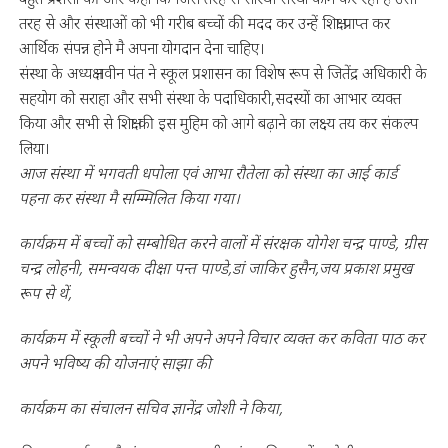
तरह से और संस्थाओं को भी गरीब बच्चों की मदद कर उन्हें शिक्षा प्राप्त कर
आर्थिक संपन्न होने मै अपना योगदान देना चाहिए।
संस्था के अध्यक्ष नवीन पंत ने स्कूल प्रशासन का विशेष रूप से जितेंद्र अधिकारी के
सहयोग को सराहा और सभी संस्था के पदाधिकारी,सदस्यों का आभार व्यक्त
किया और सभी से शिक्षा की इस मुहिम को आगे बढ़ाने का लक्ष्य तय कर संकल्प
लिया।
आज संस्था में भगवती धपोला एवं आभा रौतेला को संस्था का आई कार्ड
पहना कर संस्था मै सम्म्मिलित किया गया।
कार्यक्रम में बच्चों को सम्बोधित करने वालों में संरक्षक योगेश चन्द्र पाण्डे, ग्रीस
चन्द्र लोहनी, समन्वयक दीक्षा पन्त पाण्डे,डां जाकिर हुसैन,जय प्रकाश प्रमुख
रूप से थें,
कार्यक्रम में स्कूली बच्चों ने भी अपने अपने विचार व्यक्त कर कविता पाठ कर
अपने भविष्य की योजनाएं साझा की
कार्यक्रम का संचालन सचिव ज्ञानेंद्र जोशी ने किया,