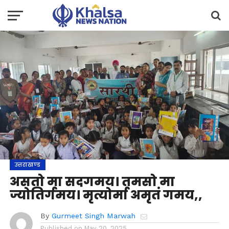
उत्तराखण्ड
असतो मा सदगमय। तमसो मा
ज्योतिर्गमय। मृत्योर्मा अमृतं गमय,,
By
Gurmeet Singh Marwah
Published on
May 20, 2025