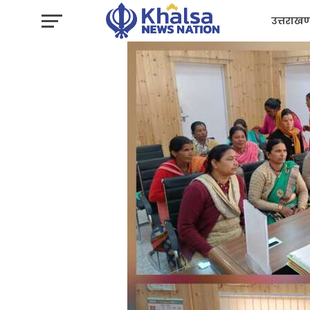
उत्तराखण
प्रशासन