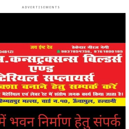
ADVERTISEMENTS