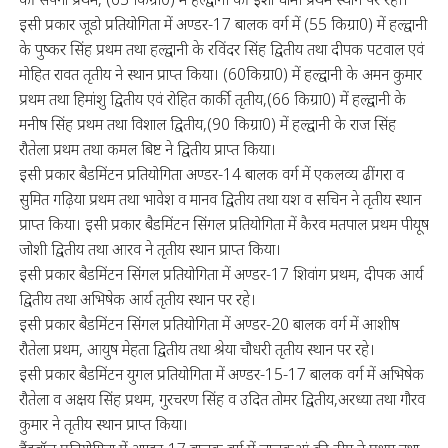
इसी प्रकार जूडो प्रतियोगिता में अण्डर-17 बालक वर्ग में (55 किग्रा0) में हल्द्वानी
के पुष्कर सिंह प्रथम तथा हल्द्वानी के रविंदर सिंह द्वितीय तथा दीपक पटवाल एवं
मोहित रावत तृतीय ने स्थान प्राप्त किया। (60किग्रा0) में हल्द्वानी के अमन कुमार
प्रथम तथा हिमांशु द्वितीय एवं रोहित कार्की तृतीय,(66 किग्रा0) में हल्द्वानी के
मनीष सिंह प्रथम तथा विशाल द्वितीय,(90 किग्रा0) में हल्द्वानी के राज सिंह
रौतेला प्रथम तथा कमल बिष्ट ने द्वितीय प्राप्त किया।
इसी प्रकार बैडमिंटन प्रतियोगिता अण्डर-14 बालक वर्ग में एकलव्य ढींगरा व
सुमित गढ़िया प्रथम तथा भावेश व मानव द्वितीय तथा यश व सचिन ने तृतीय स्थान
प्राप्त किया। इसी प्रकार बैडमिंटन सिंगल प्रतियोगिता में कैरव मतपाल प्रथम पीयूष
जोशी द्वितीय तथा आरव ने तृतीय स्थान प्राप्त किया।
इसी प्रकार बैडमिंटन सिंगल प्रतियोगिता में अण्डर-17 शिवांग प्रथम, दीपक आर्य
द्वितीय तथा अभिषेक आर्य तृतीय स्थान पर रहे।
इसी प्रकार बैडमिंटन सिंगल प्रतियोगिता में अण्डर-20 बालक वर्ग में आशीष
रौतेला प्रथम, आयुष मेहता द्वितीय तथा श्रेया चौधरी तृतीय स्थान पर रहे।
इसी प्रकार बैडमिंटन युगल प्रतियोगिता में अण्डर-15-17 बालक वर्ग में अभिषेक
रौतेला व अक्षय सिंह प्रथम, गुरचरण सिंह व उदित तोमर द्वितीय,अरध्या तथा गौरव
कुमार ने तृतीय स्थान प्राप्त किया।