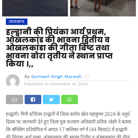
उत्तराखण्ड
हल्द्वानी की प्रियंका आर्य प्रथम,
ओखलकांड की भावना द्वितीय व
ओखलकांडा की गीता बिष्ट तथा
भावना बोरा तृतीय ने स्थान प्राप्त
किया ।,,
By
Gurmeet Singh Marwah
Published on
November 14, 2024
हल्द्वानी। मिनी स्टेडियम हल्द्वानी में जिला स्तरीय खेल महाकुम्भ 2024 के चतुर्थ
दिवस पर जानकारी देते हुए जिला युवा कल्याण अधिकारी प्रतिक जोशी ने बताया
कि बॉक्सिंग प्रतियोगिता में अण्डर-17 बालिका वर्ग में (44 किग्रा0) में हल्द्वानी
की प्रियंका आर्य प्रथम, ओखलकांड की भावना द्वितीय व ओखलकांडा की गीता